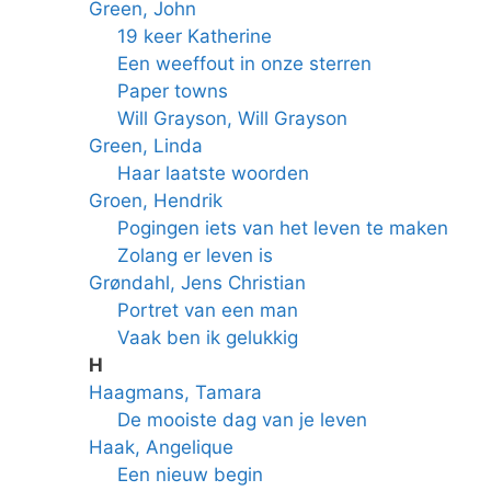
Green, John
19 keer Katherine
Een weeffout in onze sterren
Paper towns
Will Grayson, Will Grayson
Green, Linda
Haar laatste woorden
Groen, Hendrik
Pogingen iets van het leven te maken
Zolang er leven is
Grøndahl, Jens Christian
Portret van een man
Vaak ben ik gelukkig
H
Haagmans, Tamara
De mooiste dag van je leven
Haak, Angelique
Een nieuw begin