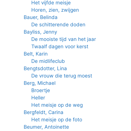
Het vijfde meisje
Horen, zien, zwijgen
Bauer, Belinda
De schitterende doden
Bayliss, Jenny
De mooiste tijd van het jaar
Twaalf dagen voor kerst
Belt, Karin
De midlifeclub
Bengtsdotter, Lina
De vrouw die terug moest
Berg, Michael
Broertje
Heller
Het meisje op de weg
Bergfeldt, Carina
Het meisje op de foto
Beumer, Antoinette