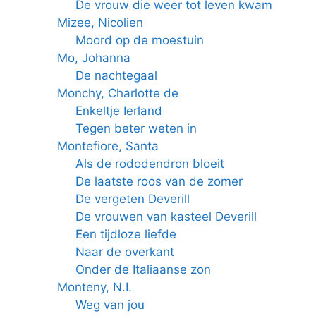
De vrouw die weer tot leven kwam
Mizee, Nicolien
Moord op de moestuin
Mo, Johanna
De nachtegaal
Monchy, Charlotte de
Enkeltje Ierland
Tegen beter weten in
Montefiore, Santa
Als de rododendron bloeit
De laatste roos van de zomer
De vergeten Deverill
De vrouwen van kasteel Deverill
Een tijdloze liefde
Naar de overkant
Onder de Italiaanse zon
Monteny, N.I.
Weg van jou