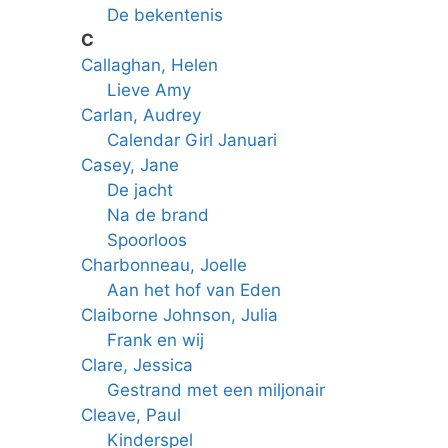
De bekentenis
C
Callaghan, Helen
Lieve Amy
Carlan, Audrey
Calendar Girl Januari
Casey, Jane
De jacht
Na de brand
Spoorloos
Charbonneau, Joelle
Aan het hof van Eden
Claiborne Johnson, Julia
Frank en wij
Clare, Jessica
Gestrand met een miljonair
Cleave, Paul
Kinderspel