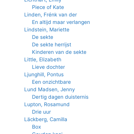
Piece of Kate
Linden, Frénk van der
En altijd maar verlangen
Lindstein, Mariette
De sekte
De sekte herrijst
Kinderen van de sekte
Little, Elizabeth
Lieve dochter
Ljunghill, Pontus
Een onzichtbare
Lund Madsen, Jenny
Dertig dagen duisternis
Lupton, Rosamund
Drie uur
Läckberg, Camilla
Box