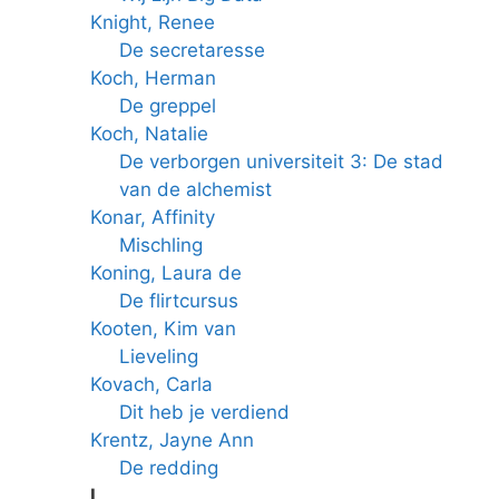
Knight, Renee
De secretaresse
Koch, Herman
De greppel
Koch, Natalie
De verborgen universiteit 3: De stad
van de alchemist
Konar, Affinity
Mischling
Koning, Laura de
De flirtcursus
Kooten, Kim van
Lieveling
Kovach, Carla
Dit heb je verdiend
Krentz, Jayne Ann
De redding
L