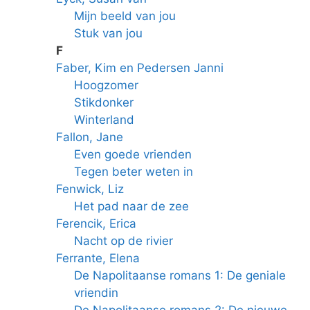
Mijn beeld van jou
Stuk van jou
F
Faber, Kim en Pedersen Janni
Hoogzomer
Stikdonker
Winterland
Fallon, Jane
Even goede vrienden
Tegen beter weten in
Fenwick, Liz
Het pad naar de zee
Ferencik, Erica
Nacht op de rivier
Ferrante, Elena
De Napolitaanse romans 1: De geniale
vriendin