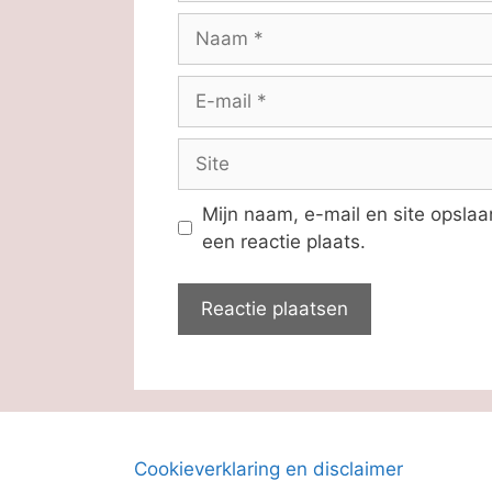
Naam
E-
mail
Site
Mijn naam, e-mail en site opsla
een reactie plaats.
Cookieverklaring en disclaimer