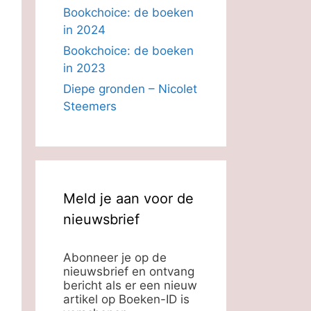
Bookchoice: de boeken
in 2024
Bookchoice: de boeken
in 2023
Diepe gronden – Nicolet
Steemers
Meld je aan voor de
nieuwsbrief
Abonneer je op de
nieuwsbrief en ontvang
bericht als er een nieuw
artikel op Boeken-ID is