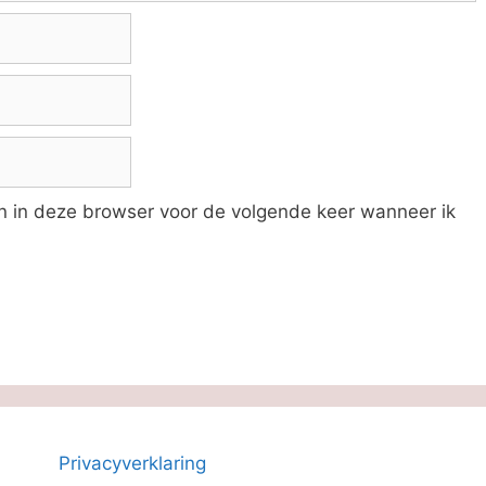
an in deze browser voor de volgende keer wanneer ik
Privacyverklaring