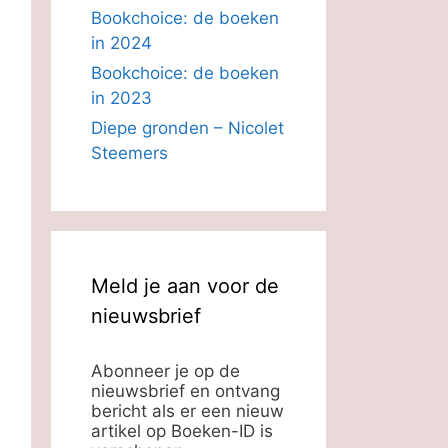
Bookchoice: de boeken
in 2024
Bookchoice: de boeken
in 2023
Diepe gronden – Nicolet
Steemers
Meld je aan voor de
nieuwsbrief
Abonneer je op de
nieuwsbrief en ontvang
bericht als er een nieuw
artikel op Boeken-ID is