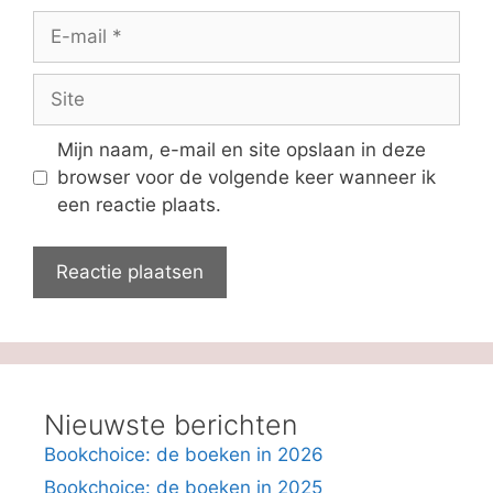
E-
mail
Site
Mijn naam, e-mail en site opslaan in deze
browser voor de volgende keer wanneer ik
een reactie plaats.
Nieuwste berichten
Bookchoice: de boeken in 2026
Bookchoice: de boeken in 2025