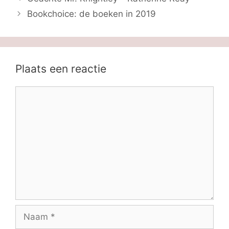
Bookchoice: de boeken in 2019
Plaats een reactie
Reactie
Naam