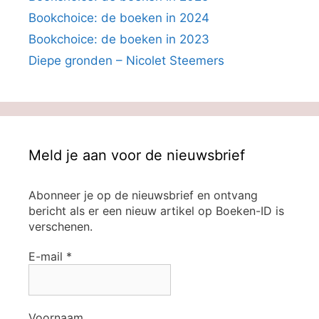
Bookchoice: de boeken in 2024
Bookchoice: de boeken in 2023
Diepe gronden – Nicolet Steemers
Meld je aan voor de nieuwsbrief
Abonneer je op de nieuwsbrief en ontvang
bericht als er een nieuw artikel op Boeken-ID is
verschenen.
E-mail
*
Voornaam