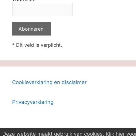
* Dit veld is verplicht.
Cookieverklaring en disclaimer
Privacyverklaring
Deze website maakt gebruik van cookies. Klik hier voo