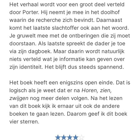
Het verhaal wordt voor een groot deel verteld
door Porter. Hij neemt je mee in het doolhof
waarin de recherche zich bevindt. Daarnaast
komt het laatste slachtoffer ook aan het woord.
Je gruwelt mee met de ontberingen die zij moet
doorstaan. Als laatste spreekt de dader je toe
via zijn dagboek. Maar daarin wordt natuurlijk
niets verteld wat je informatie kan geven over
zijn identiteit. Het blijft dus steeds spannend.
Het boek heeft een enigszins open einde. Dat is
logisch als je weet dat er na
Horen, zien,
zwijgen
nog meer delen volgen. Na het lezen
van dit boek kijk ik ernaar uit ook de andere
boeken te gaan lezen. Daarom geef ik dit boek
vier sterren.