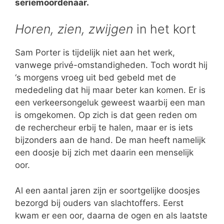
seriemoordenaar.
Horen, zien, zwijgen
in het kort
Sam Porter is tijdelijk niet aan het werk,
vanwege privé-omstandigheden. Toch wordt hij
‘s morgens vroeg uit bed gebeld met de
mededeling dat hij maar beter kan komen. Er is
een verkeersongeluk geweest waarbij een man
is omgekomen. Op zich is dat geen reden om
de rechercheur erbij te halen, maar er is iets
bijzonders aan de hand. De man heeft namelijk
een doosje bij zich met daarin een menselijk
oor.
Al een aantal jaren zijn er soortgelijke doosjes
bezorgd bij ouders van slachtoffers. Eerst
kwam er een oor, daarna de ogen en als laatste