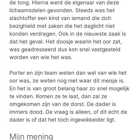
de tong. Hierna werd de eigenaar van deze
lichaamsdelen gevonden. Steeds was het
slachtoffer een kind van iemand die zich
bezighield met zaken die het daglicht niet
konden verdragen. Ook in de nieuwste zaak is
dat het geval. Het doosje waarin het oor zat,
was geadresseerd dus kon snel vastgesteld
worden van wie het was.
Porter en zijn team weten dan wel van wie het
oor was, ze weten nog niet waar dit meisje is.
En het is van groot belang haar zo snel mogelijk
te vinden. Komen ze te laat, dan zal ze
omgekomen zijn van de dorst. De dader is
immers dood. De vraag is alleen, of dit echt de
dader is of dat het toch ingewikkelder ligt.
Mijn mening