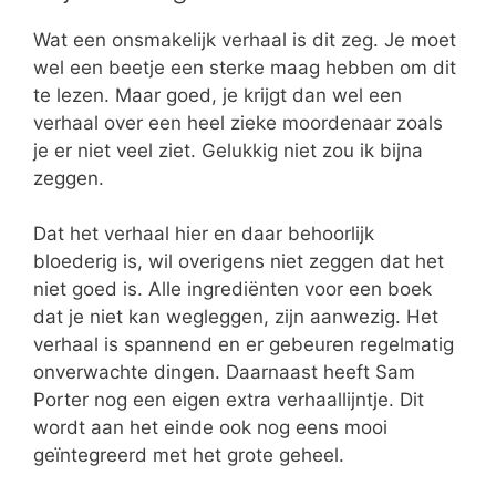
Wat een onsmakelijk verhaal is dit zeg. Je moet
wel een beetje een sterke maag hebben om dit
te lezen. Maar goed, je krijgt dan wel een
verhaal over een heel zieke moordenaar zoals
je er niet veel ziet. Gelukkig niet zou ik bijna
zeggen.
Dat het verhaal hier en daar behoorlijk
bloederig is, wil overigens niet zeggen dat het
niet goed is. Alle ingrediënten voor een boek
dat je niet kan wegleggen, zijn aanwezig. Het
verhaal is spannend en er gebeuren regelmatig
onverwachte dingen. Daarnaast heeft Sam
Porter nog een eigen extra verhaallijntje. Dit
wordt aan het einde ook nog eens mooi
geïntegreerd met het grote geheel.