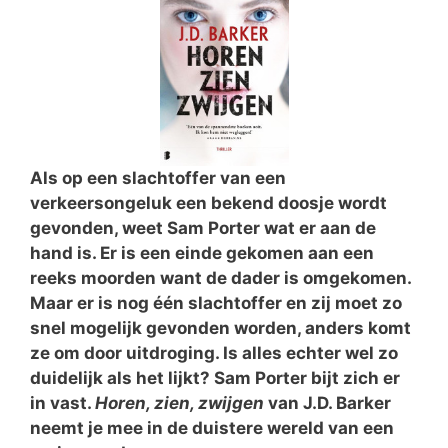
Als op een slachtoffer van een
verkeersongeluk een bekend doosje wordt
gevonden, weet Sam Porter wat er aan de
hand is. Er is een einde gekomen aan een
reeks moorden want de dader is omgekomen.
Maar er is nog één slachtoffer en zij moet zo
snel mogelijk gevonden worden, anders komt
ze om door uitdroging. Is alles echter wel zo
duidelijk als het lijkt? Sam Porter bijt zich er
in vast.
Horen, zien, zwijgen
van J.D. Barker
neemt je mee in de duistere wereld van een