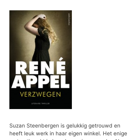
Suzan Steenbergen is gelukkig getrouwd en
heeft leuk werk in haar eigen winkel. Het enige