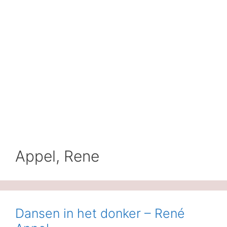
Appel, Rene
Dansen in het donker – René