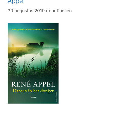
Appel
30 augustus 2019
door
Paulien