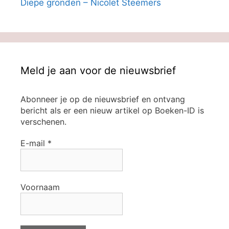
Diepe gronden – Nicolet Steemers
Meld je aan voor de nieuwsbrief
Abonneer je op de nieuwsbrief en ontvang
bericht als er een nieuw artikel op Boeken-ID is
verschenen.
E-mail
*
Voornaam