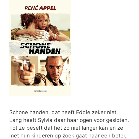
Schone handen, dat heeft Eddie zeker niet.
Lang heeft Sylvia daar haar ogen voor gesloten.
Tot ze beseft dat het zo niet langer kan en ze
met hun kinderen op zoek gaat naar een beter,