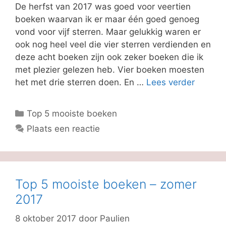
De herfst van 2017 was goed voor veertien
boeken waarvan ik er maar één goed genoeg
vond voor vijf sterren. Maar gelukkig waren er
ook nog heel veel die vier sterren verdienden en
deze acht boeken zijn ook zeker boeken die ik
met plezier gelezen heb. Vier boeken moesten
het met drie sterren doen. En …
Lees verder
Categorieën
Top 5 mooiste boeken
Plaats een reactie
Top 5 mooiste boeken – zomer
2017
8 oktober 2017
door
Paulien