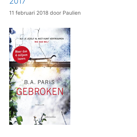
2017
11 februari 2018
door
Paulien