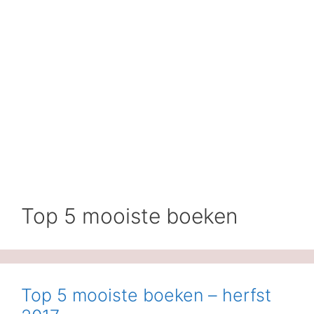
Top 5 mooiste boeken
Top 5 mooiste boeken – herfst