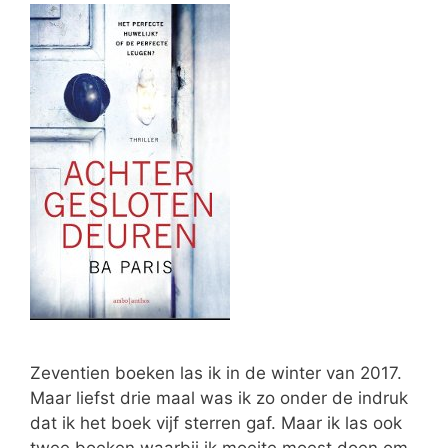
Zeventien boeken las ik in de winter van 2017.
Maar liefst drie maal was ik zo onder de indruk
dat ik het boek vijf sterren gaf. Maar ik las ook