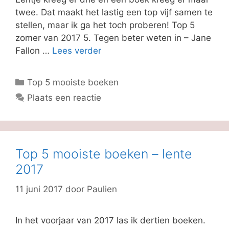
twee. Dat maakt het lastig een top vijf samen te
stellen, maar ik ga het toch proberen! Top 5
zomer van 2017 5. Tegen beter weten in – Jane
Fallon …
Lees verder
Categorieën
Top 5 mooiste boeken
Plaats een reactie
Top 5 mooiste boeken – lente
2017
11 juni 2017
door
Paulien
In het voorjaar van 2017 las ik dertien boeken.