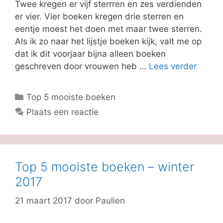
Twee kregen er vijf sterrren en zes verdienden
er vier. Vier boeken kregen drie sterren en
eentje moest het doen met maar twee sterren.
Als ik zo naar het lijstje boeken kijk, valt me op
dat ik dit voorjaar bijna alleen boeken
geschreven door vrouwen heb …
Lees verder
Categorieën
Top 5 mooiste boeken
Plaats een reactie
Top 5 mooiste boeken – winter
2017
21 maart 2017
door
Paulien