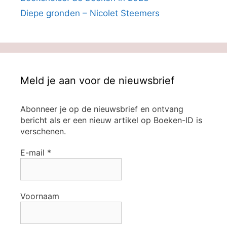
Diepe gronden – Nicolet Steemers
Meld je aan voor de nieuwsbrief
Abonneer je op de nieuwsbrief en ontvang
bericht als er een nieuw artikel op Boeken-ID is
verschenen.
E-mail
*
Voornaam