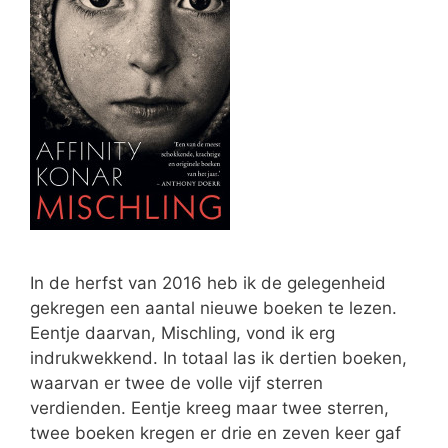
In de herfst van 2016 heb ik de gelegenheid
gekregen een aantal nieuwe boeken te lezen.
Eentje daarvan, Mischling, vond ik erg
indrukwekkend. In totaal las ik dertien boeken,
waarvan er twee de volle vijf sterren
verdienden. Eentje kreeg maar twee sterren,
twee boeken kregen er drie en zeven keer gaf