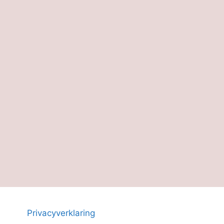
Privacyverklaring