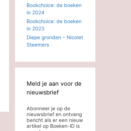
Bookchoice: de boeken
in 2024
Bookchoice: de boeken
in 2023
Diepe gronden – Nicolet
Steemers
Meld je aan voor de
nieuwsbrief
Abonneer je op de
nieuwsbrief en ontvang
bericht als er een nieuw
artikel op Boeken-ID is