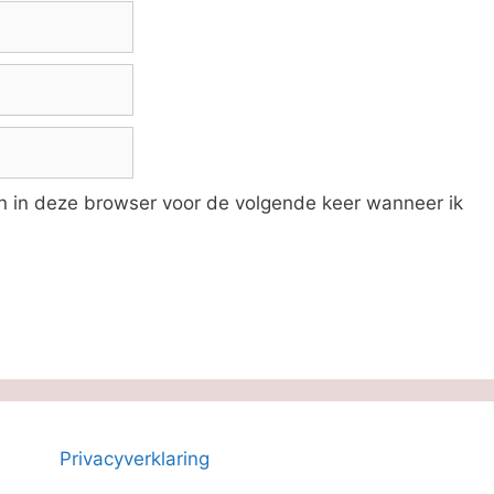
an in deze browser voor de volgende keer wanneer ik
Privacyverklaring