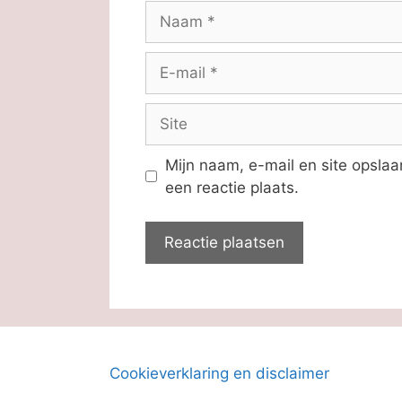
Naam
E-
mail
Site
Mijn naam, e-mail en site opsla
een reactie plaats.
Cookieverklaring en disclaimer