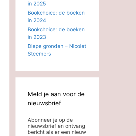
in 2025
Bookchoice: de boeken
in 2024
Bookchoice: de boeken
in 2023
Diepe gronden – Nicolet
Steemers
Meld je aan voor de
nieuwsbrief
Abonneer je op de
nieuwsbrief en ontvang
bericht als er een nieuw