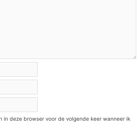
an in deze browser voor de volgende keer wanneer ik