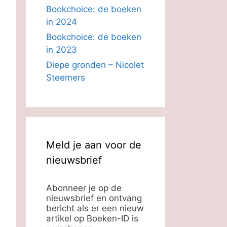
Bookchoice: de boeken
in 2024
Bookchoice: de boeken
in 2023
Diepe gronden – Nicolet
Steemers
Meld je aan voor de
nieuwsbrief
Abonneer je op de
nieuwsbrief en ontvang
bericht als er een nieuw
artikel op Boeken-ID is