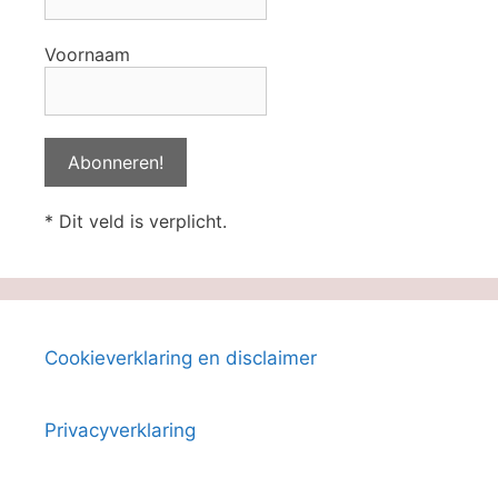
Voornaam
* Dit veld is verplicht.
Cookieverklaring en disclaimer
Privacyverklaring