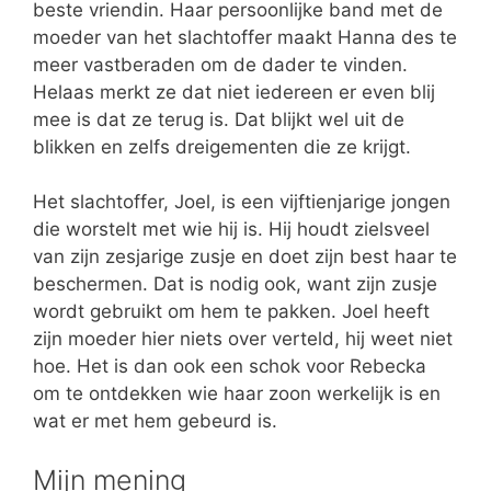
beste vriendin. Haar persoonlijke band met de
moeder van het slachtoffer maakt Hanna des te
meer vastberaden om de dader te vinden.
Helaas merkt ze dat niet iedereen er even blij
mee is dat ze terug is. Dat blijkt wel uit de
blikken en zelfs dreigementen die ze krijgt.
Het slachtoffer, Joel, is een vijftienjarige jongen
die worstelt met wie hij is. Hij houdt zielsveel
van zijn zesjarige zusje en doet zijn best haar te
beschermen. Dat is nodig ook, want zijn zusje
wordt gebruikt om hem te pakken. Joel heeft
zijn moeder hier niets over verteld, hij weet niet
hoe. Het is dan ook een schok voor Rebecka
om te ontdekken wie haar zoon werkelijk is en
wat er met hem gebeurd is.
Mijn mening