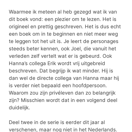
Waarmee ik meteen al heb gezegd wat ik van
dit boek vond: een plezier om te lezen. Het is
origineel en prettig geschreven. Het is dus echt
een boek om in te beginnen en niet meer weg
te leggen tot het uit is. Je leert de personages
steeds beter kennen, ook Joel, die vanuit het
verleden zelf vertelt wat er is gebeurd. Ook
Hanna’s collega Erik wordt vrij uitgebreid
beschreven. Dat begrijp ik wat minder. Hij is
dan wel de directe collega van Hanna maar hij
is verder niet bepaald een hoofdpersoon.
Waarom zou zijn privéleven dan zo belangrijk
zijn? Misschien wordt dat in een volgend deel
duidelijk.
Deel twee in de serie is eerder dit jaar al
verschenen, maar nog niet in het Nederlands.