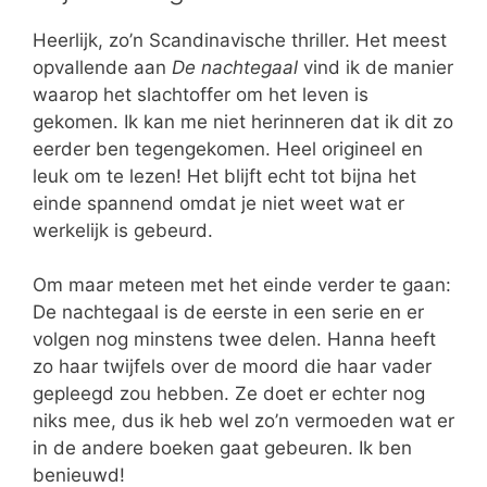
Heerlijk, zo’n Scandinavische thriller. Het meest
opvallende aan
De nachtegaal
vind ik de manier
waarop het slachtoffer om het leven is
gekomen. Ik kan me niet herinneren dat ik dit zo
eerder ben tegengekomen. Heel origineel en
leuk om te lezen! Het blijft echt tot bijna het
einde spannend omdat je niet weet wat er
werkelijk is gebeurd.
Om maar meteen met het einde verder te gaan:
De nachtegaal is de eerste in een serie en er
volgen nog minstens twee delen. Hanna heeft
zo haar twijfels over de moord die haar vader
gepleegd zou hebben. Ze doet er echter nog
niks mee, dus ik heb wel zo’n vermoeden wat er
in de andere boeken gaat gebeuren. Ik ben
benieuwd!