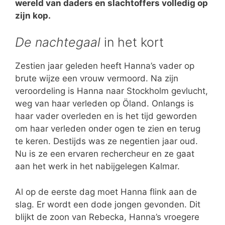
wereld van daders en slachtoffers volledig op
zijn kop.
De nachtegaal
in het kort
Zestien jaar geleden heeft Hanna’s vader op
brute wijze een vrouw vermoord. Na zijn
veroordeling is Hanna naar Stockholm gevlucht,
weg van haar verleden op Öland. Onlangs is
haar vader overleden en is het tijd geworden
om haar verleden onder ogen te zien en terug
te keren. Destijds was ze negentien jaar oud.
Nu is ze een ervaren rechercheur en ze gaat
aan het werk in het nabijgelegen Kalmar.
Al op de eerste dag moet Hanna flink aan de
slag. Er wordt een dode jongen gevonden. Dit
blijkt de zoon van Rebecka, Hanna’s vroegere