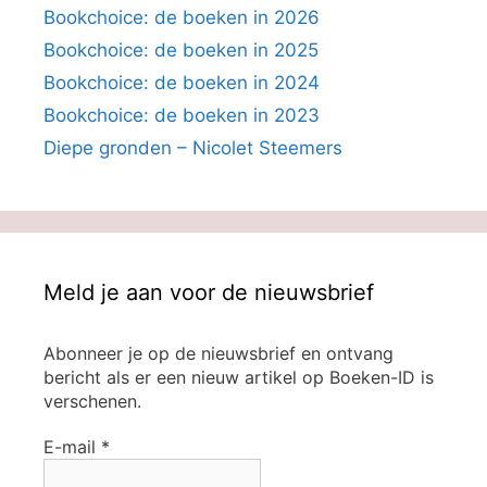
Bookchoice: de boeken in 2026
Bookchoice: de boeken in 2025
Bookchoice: de boeken in 2024
Bookchoice: de boeken in 2023
Diepe gronden – Nicolet Steemers
Meld je aan voor de nieuwsbrief
Abonneer je op de nieuwsbrief en ontvang
bericht als er een nieuw artikel op Boeken-ID is
verschenen.
E-mail
*