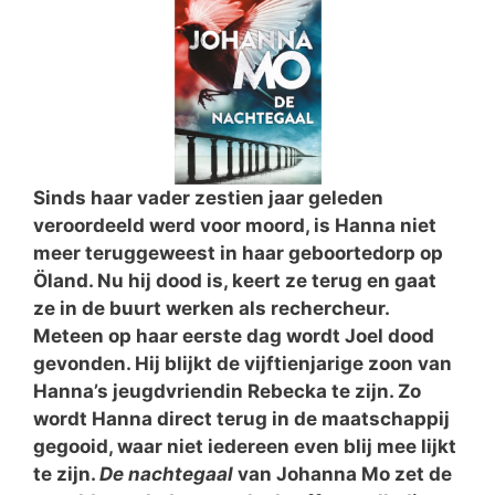
Sinds haar vader zestien jaar geleden
veroordeeld werd voor moord, is Hanna niet
meer teruggeweest in haar geboortedorp op
Öland. Nu hij dood is, keert ze terug en gaat
ze in de buurt werken als rechercheur.
Meteen op haar eerste dag wordt Joel dood
gevonden. Hij blijkt de vijftienjarige zoon van
Hanna’s jeugdvriendin Rebecka te zijn. Zo
wordt Hanna direct terug in de maatschappij
gegooid, waar niet iedereen even blij mee lijkt
te zijn.
De nachtegaal
van Johanna Mo zet de