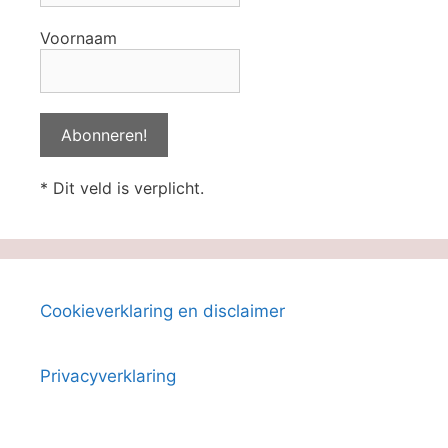
Voornaam
* Dit veld is verplicht.
Cookieverklaring en disclaimer
Privacyverklaring