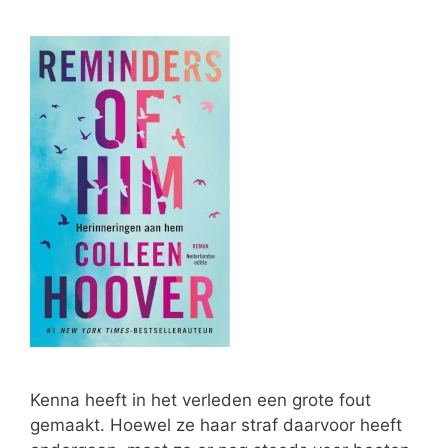
Kenna heeft in het verleden een grote fout
gemaakt. Hoewel ze haar straf daarvoor heeft