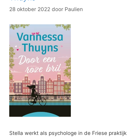
28 oktober 2022
door
Paulien
Stella werkt als psychologe in de Friese praktijk