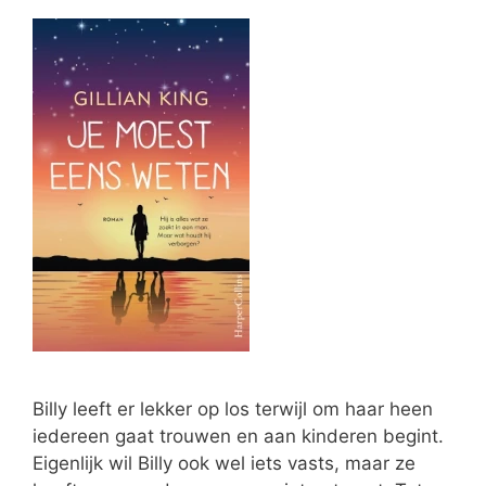
Billy leeft er lekker op los terwijl om haar heen
iedereen gaat trouwen en aan kinderen begint.
Eigenlijk wil Billy ook wel iets vasts, maar ze