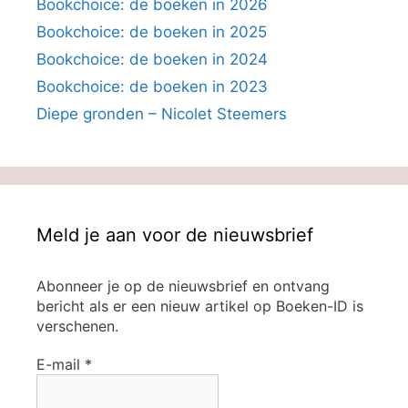
Bookchoice: de boeken in 2026
Bookchoice: de boeken in 2025
Bookchoice: de boeken in 2024
Bookchoice: de boeken in 2023
Diepe gronden – Nicolet Steemers
Meld je aan voor de nieuwsbrief
Abonneer je op de nieuwsbrief en ontvang
bericht als er een nieuw artikel op Boeken-ID is
verschenen.
E-mail
*