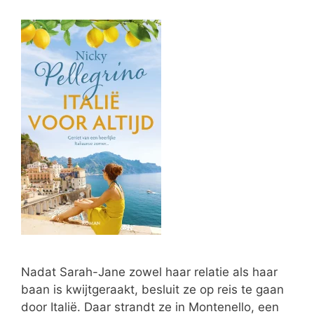
Nadat Sarah-Jane zowel haar relatie als haar
baan is kwijtgeraakt, besluit ze op reis te gaan
door Italië. Daar strandt ze in Montenello, een