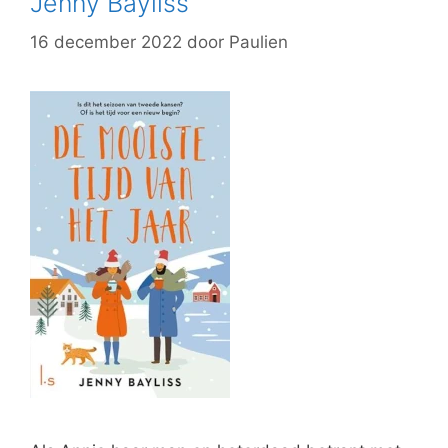
Jenny Bayliss
16 december 2022
door
Paulien