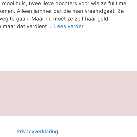
 mooi huis, twee lieve dochters voor wie ze fulltime
komen. Alleen jammer dat die man vreemdgaat. Ze
weg te gaan. Maar nu moet ze zelf haar geld
je maar dat verdient …
Lees verder
Privacyverklaring