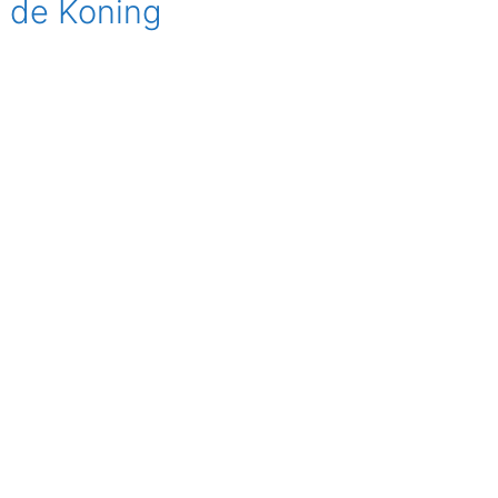
a de Koning