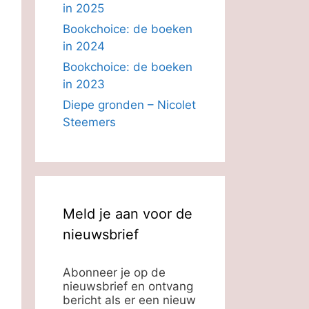
in 2025
Bookchoice: de boeken
in 2024
Bookchoice: de boeken
in 2023
Diepe gronden – Nicolet
Steemers
Meld je aan voor de
nieuwsbrief
Abonneer je op de
nieuwsbrief en ontvang
bericht als er een nieuw