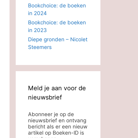
Bookchoice: de boeken
in 2024
Bookchoice: de boeken
in 2023
Diepe gronden – Nicolet
Steemers
Meld je aan voor de
nieuwsbrief
Abonneer je op de
nieuwsbrief en ontvang
bericht als er een nieuw
artikel op Boeken-ID is