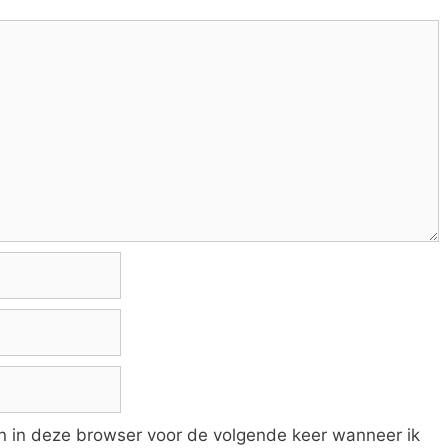
an in deze browser voor de volgende keer wanneer ik