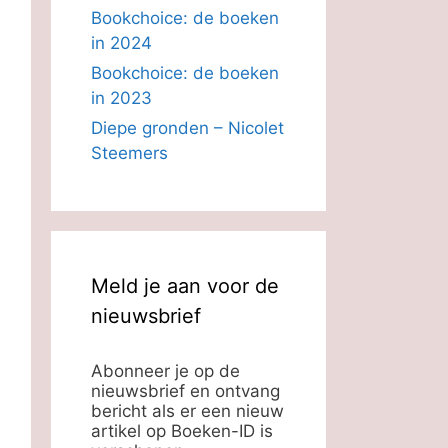
Bookchoice: de boeken
in 2024
Bookchoice: de boeken
in 2023
Diepe gronden – Nicolet
Steemers
Meld je aan voor de
nieuwsbrief
Abonneer je op de
nieuwsbrief en ontvang
bericht als er een nieuw
artikel op Boeken-ID is