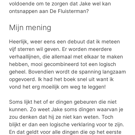
voldoende om te zorgen dat Jake wel kan
ontsnappen aan De Fluisterman?
Mijn mening
Heerlijk, weer eens een debuut dat ik meteen
vijf sterren wil geven. Er worden meerdere
verhaallijnen, die allemaal met elkaar te maken
hebben, mooi gecombineerd tot een logisch
geheel. Bovendien wordt de spanning langzaam
opgevoerd. Ik had het boek snel uit want ik
vond het erg moeilijk om weg te leggen!
Soms lijkt het of er dingen gebeuren die niet
kunnen. Zo weet Jake soms dingen waarvan je
zou denken dat hij ze niet kan weten. Toch
blijkt er dan een logische verklaring voor te zijn.
En dat geldt voor alle dingen die op het eerste