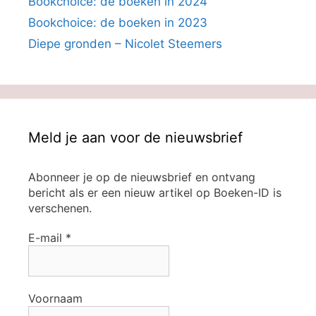
Bookchoice: de boeken in 2024
Bookchoice: de boeken in 2023
Diepe gronden – Nicolet Steemers
Meld je aan voor de nieuwsbrief
Abonneer je op de nieuwsbrief en ontvang
bericht als er een nieuw artikel op Boeken-ID is
verschenen.
E-mail
*
Voornaam