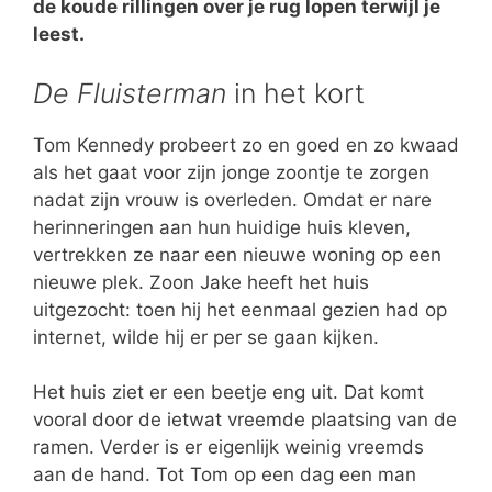
de koude rillingen over je rug lopen terwijl je
leest.
De Fluisterman
in het kort
Tom Kennedy probeert zo en goed en zo kwaad
als het gaat voor zijn jonge zoontje te zorgen
nadat zijn vrouw is overleden. Omdat er nare
herinneringen aan hun huidige huis kleven,
vertrekken ze naar een nieuwe woning op een
nieuwe plek. Zoon Jake heeft het huis
uitgezocht: toen hij het eenmaal gezien had op
internet, wilde hij er per se gaan kijken.
Het huis ziet er een beetje eng uit. Dat komt
vooral door de ietwat vreemde plaatsing van de
ramen. Verder is er eigenlijk weinig vreemds
aan de hand. Tot Tom op een dag een man