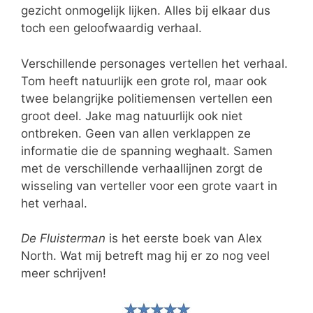
gezicht onmogelijk lijken. Alles bij elkaar dus
toch een geloofwaardig verhaal.
Verschillende personages vertellen het verhaal.
Tom heeft natuurlijk een grote rol, maar ook
twee belangrijke politiemensen vertellen een
groot deel. Jake mag natuurlijk ook niet
ontbreken. Geen van allen verklappen ze
informatie die de spanning weghaalt. Samen
met de verschillende verhaallijnen zorgt de
wisseling van verteller voor een grote vaart in
het verhaal.
De Fluisterman
is het eerste boek van Alex
North. Wat mij betreft mag hij er zo nog veel
meer schrijven!