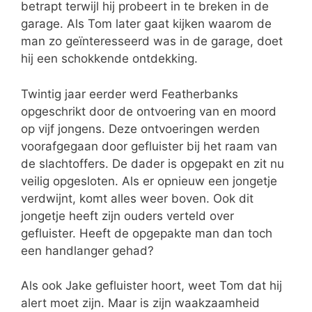
betrapt terwijl hij probeert in te breken in de
garage. Als Tom later gaat kijken waarom de
man zo geïnteresseerd was in de garage, doet
hij een schokkende ontdekking.
Twintig jaar eerder werd Featherbanks
opgeschrikt door de ontvoering van en moord
op vijf jongens. Deze ontvoeringen werden
voorafgegaan door gefluister bij het raam van
de slachtoffers. De dader is opgepakt en zit nu
veilig opgesloten. Als er opnieuw een jongetje
verdwijnt, komt alles weer boven. Ook dit
jongetje heeft zijn ouders verteld over
gefluister. Heeft de opgepakte man dan toch
een handlanger gehad?
Als ook Jake gefluister hoort, weet Tom dat hij
alert moet zijn. Maar is zijn waakzaamheid