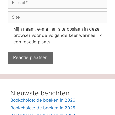
mail
Site
Mijn naam, e-mail en site opslaan in deze
browser voor de volgende keer wanneer ik
een reactie plaats.
Nieuwste berichten
Bookchoice: de boeken in 2026
Bookchoice: de boeken in 2025