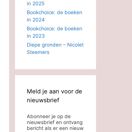
in 2025
Bookchoice: de boeken
in 2024
Bookchoice: de boeken
in 2023
Diepe gronden – Nicolet
Steemers
Meld je aan voor de
nieuwsbrief
Abonneer je op de
nieuwsbrief en ontvang
bericht als er een nieuw