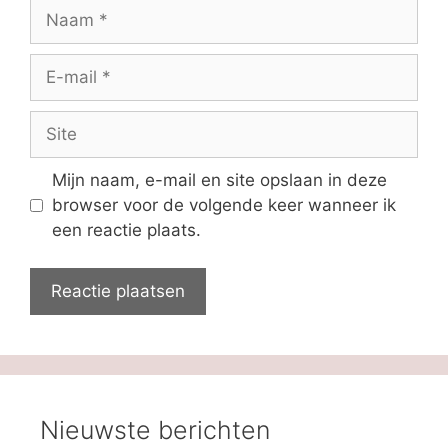
Naam
E-
mail
Site
Mijn naam, e-mail en site opslaan in deze
browser voor de volgende keer wanneer ik
een reactie plaats.
Nieuwste berichten