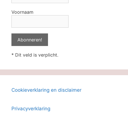
Voornaam
* Dit veld is verplicht.
Cookieverklaring en disclaimer
Privacyverklaring