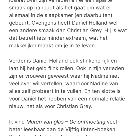
smaak op nahoudt als het gaat om wat er
allemaal in de slaapkamer (en daarbuiten)
gebeurt. Overigens heeft Daniel Holland wel
een andere smaak dan Christian Grey. Hij is wat
dat betreft iets minder extreem, wat het
makkelijker maakt om je in te leven.
Verder is Daniel Holland ook stinkend rijk en
laat hij het geld flink rollen. Ook in zijn verleden
zijn er vrouwen geweest waar hij Nadine niet
veel over wil vertellen, waardoor Nadine van
alles zelf probeert in te vullen. En ten slotte is
voor Daniel het hebben van een normale relatie
nieuw, net als voor Christian Grey.
Ik vind
Muren van glas – De ontmoeting
veel
beter leesbaar dan de Vijftig tinten-boeken.