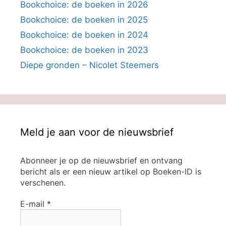
Bookchoice: de boeken in 2026
Bookchoice: de boeken in 2025
Bookchoice: de boeken in 2024
Bookchoice: de boeken in 2023
Diepe gronden – Nicolet Steemers
Meld je aan voor de nieuwsbrief
Abonneer je op de nieuwsbrief en ontvang
bericht als er een nieuw artikel op Boeken-ID is
verschenen.
E-mail
*