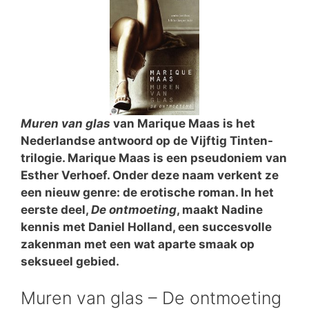
Muren van glas
van Marique Maas is het
Nederlandse antwoord op de Vijftig Tinten-
trilogie. Marique Maas is een pseudoniem van
Esther Verhoef. Onder deze naam verkent ze
een nieuw genre: de erotische roman. In het
eerste deel,
De ontmoeting
, maakt Nadine
kennis met Daniel Holland, een succesvolle
zakenman met een wat aparte smaak op
seksueel gebied.
Muren van glas – De ontmoeting