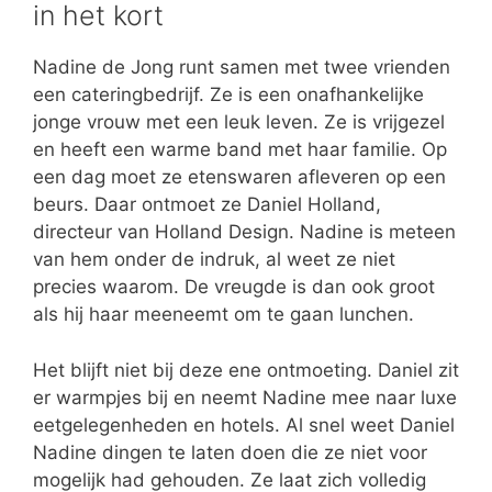
in het kort
Nadine de Jong runt samen met twee vrienden
een cateringbedrijf. Ze is een onafhankelijke
jonge vrouw met een leuk leven. Ze is vrijgezel
en heeft een warme band met haar familie. Op
een dag moet ze etenswaren afleveren op een
beurs. Daar ontmoet ze Daniel Holland,
directeur van Holland Design. Nadine is meteen
van hem onder de indruk, al weet ze niet
precies waarom. De vreugde is dan ook groot
als hij haar meeneemt om te gaan lunchen.
Het blijft niet bij deze ene ontmoeting. Daniel zit
er warmpjes bij en neemt Nadine mee naar luxe
eetgelegenheden en hotels. Al snel weet Daniel
Nadine dingen te laten doen die ze niet voor
mogelijk had gehouden. Ze laat zich volledig