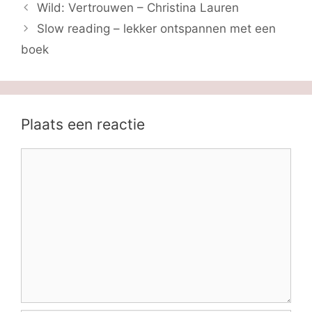
Wild: Vertrouwen – Christina Lauren
Slow reading – lekker ontspannen met een
boek
Plaats een reactie
Reactie