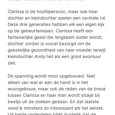
Clarissa is de hoofdpersoon, maar ook haar
dochter en kleindochter spelen een centrale rol.
Deze drie generaties hebben elk een eigen kijk
op de gebeurtenissen. Clarissa heeft een
fantasierijke geest die langzaam ouder wordt,
dochter Jordan is vooral bezorgd om de
geestelijke gezondheid van haar moeder terwijl
kleindochter Andy het als een groot avontuur
ziet.
De spanning wordt mooi opgebouwd. Niet
alleen van wat er aan de hand is in het
woongebouw, maar ook de reden van de breuk
tussen Clarissa en haar man wordt stukje bij
beetje uit de doeken gedaan. En dat laatste
vond ik minstens zo interessant als het eerste.
Uit beide onderdelen blijkt duidelijk dat de