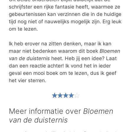
schrijfster een rijke fantasie heeft, waarmee ze
gebeurtenissen kan verzinnen die in de huidige
tijd nog niet of nauwelijks mogelijk zijn. Erg leuk
om te lezen.
Ik heb erover na zitten denken, maar ik kan
maar niet bedenken waarom dit boek
Bloemen
van de duisternis
heet. Heb jij een idee? Laat
dan een reactie achter! Ik vond het in ieder
geval een mooi boek om te lezen, dus ik geef
het vier sterren.
Meer informatie over
Bloemen
van de duisternis