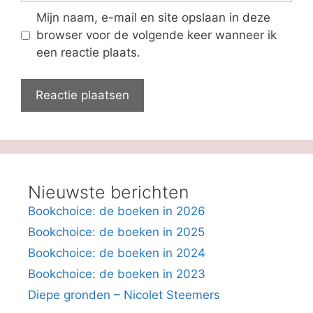
Mijn naam, e-mail en site opslaan in deze
browser voor de volgende keer wanneer ik
een reactie plaats.
Nieuwste berichten
Bookchoice: de boeken in 2026
Bookchoice: de boeken in 2025
Bookchoice: de boeken in 2024
Bookchoice: de boeken in 2023
Diepe gronden – Nicolet Steemers