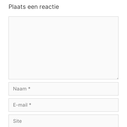
Plaats een reactie
Reactie
Naam
E-
mail
Site