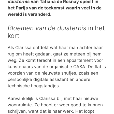
duisternis
van Tatiana de Rosnay speelt in
het Parijs van de toekomst waarin veel in de
wereld is veranderd.
Bloemen van de duisternis
in het
kort
Als Clarissa ontdekt wat haar man achter haar
rug om heeft gedaan, gaat ze meteen bij hem
weg. Ze komt terecht in een appartement voor
kunstenaars van de organisatie CASA. De flat is
voorzien van de nieuwste snufjes, zoals een
persoonlijke digitale assistent en andere
technische hoogstandjes.
Aanvankelijk is Clarissa blij met haar nieuwe
woonruimte. Ze hoopt er weer goed te kunnen
schrijven, want dat is haar werk. Het loopt