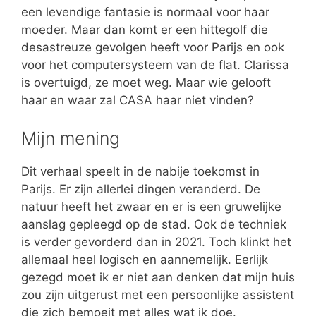
een levendige fantasie is normaal voor haar
moeder. Maar dan komt er een hittegolf die
desastreuze gevolgen heeft voor Parijs en ook
voor het computersysteem van de flat. Clarissa
is overtuigd, ze moet weg. Maar wie gelooft
haar en waar zal CASA haar niet vinden?
Mijn mening
Dit verhaal speelt in de nabije toekomst in
Parijs. Er zijn allerlei dingen veranderd. De
natuur heeft het zwaar en er is een gruwelijke
aanslag gepleegd op de stad. Ook de techniek
is verder gevorderd dan in 2021. Toch klinkt het
allemaal heel logisch en aannemelijk. Eerlijk
gezegd moet ik er niet aan denken dat mijn huis
zou zijn uitgerust met een persoonlijke assistent
die zich bemoeit met alles wat ik doe.