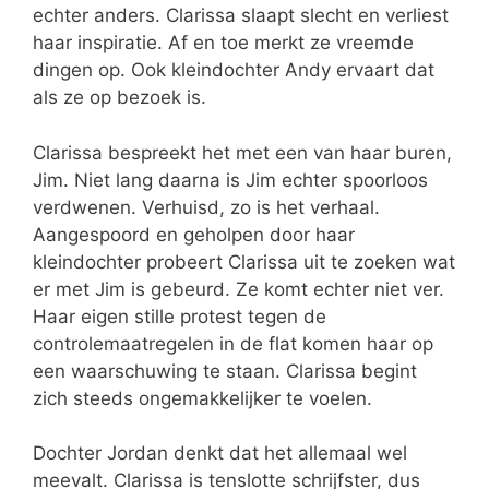
echter anders. Clarissa slaapt slecht en verliest
haar inspiratie. Af en toe merkt ze vreemde
dingen op. Ook kleindochter Andy ervaart dat
als ze op bezoek is.
Clarissa bespreekt het met een van haar buren,
Jim. Niet lang daarna is Jim echter spoorloos
verdwenen. Verhuisd, zo is het verhaal.
Aangespoord en geholpen door haar
kleindochter probeert Clarissa uit te zoeken wat
er met Jim is gebeurd. Ze komt echter niet ver.
Haar eigen stille protest tegen de
controlemaatregelen in de flat komen haar op
een waarschuwing te staan. Clarissa begint
zich steeds ongemakkelijker te voelen.
Dochter Jordan denkt dat het allemaal wel
meevalt. Clarissa is tenslotte schrijfster, dus