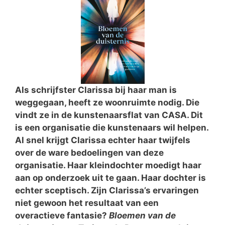
Als schrijfster Clarissa bij haar man is
weggegaan, heeft ze woonruimte nodig. Die
vindt ze in de kunstenaarsflat van CASA. Dit
is een organisatie die kunstenaars wil helpen.
Al snel krijgt Clarissa echter haar twijfels
over de ware bedoelingen van deze
organisatie. Haar kleindochter moedigt haar
aan op onderzoek uit te gaan. Haar dochter is
echter sceptisch. Zijn Clarissa’s ervaringen
niet gewoon het resultaat van een
overactieve fantasie?
Bloemen van de