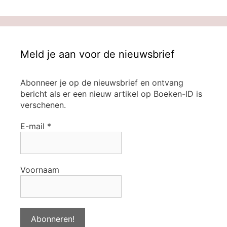
Meld je aan voor de nieuwsbrief
Abonneer je op de nieuwsbrief en ontvang
bericht als er een nieuw artikel op Boeken-ID is
verschenen.
E-mail
*
Voornaam