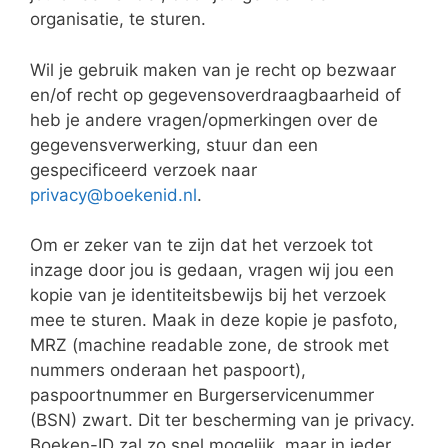
organisatie, te sturen.
Wil je gebruik maken van je recht op bezwaar
en/of recht op gegevensoverdraagbaarheid of
heb je andere vragen/opmerkingen over de
gegevensverwerking, stuur dan een
gespecificeerd verzoek naar
privacy@boekenid.nl
.
Om er zeker van te zijn dat het verzoek tot
inzage door jou is gedaan, vragen wij jou een
kopie van je identiteitsbewijs bij het verzoek
mee te sturen. Maak in deze kopie je pasfoto,
MRZ (machine readable zone, de strook met
nummers onderaan het paspoort),
paspoortnummer en Burgerservicenummer
(BSN) zwart. Dit ter bescherming van je privacy.
Boeken-ID zal zo snel mogelijk, maar in ieder