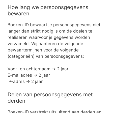
Hoe lang we persoonsgegevens
bewaren
Boeken-ID bewaart je persoonsgegevens niet
langer dan strikt nodig is om de doelen te
realiseren waarvoor je gegevens worden
verzameld. Wij hanteren de volgende
bewaartermijnen voor de volgende
(categorieën) van persoonsgegevens:
Voor- en achternaam -> 2 jaar
E-mailadres -> 2 jaar
IP-adres -> 2 jaar
Delen van persoonsgegevens met
derden
Boeken-ID verstrekt uitsluitend aan derden en