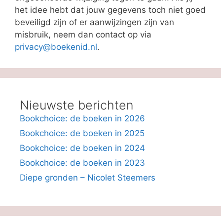
het idee hebt dat jouw gegevens toch niet goed
beveiligd zijn of er aanwijzingen zijn van
misbruik, neem dan contact op via
privacy@boekenid.nl
.
Nieuwste berichten
Bookchoice: de boeken in 2026
Bookchoice: de boeken in 2025
Bookchoice: de boeken in 2024
Bookchoice: de boeken in 2023
Diepe gronden – Nicolet Steemers