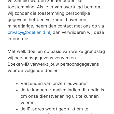
verzameld worden zonder ouderlijke
toestemming. Als je er van overtuigd bent dat
wij zonder die toestemming persoonlijke
gegevens hebben verzameld over een
minderjarige, neem dan contact met ons op via
privacy@boekenid.nl
, dan verwijderen wij deze
informatie.
Met welk doel en op basis van welke grondslag
wij persoonsgegevens verwerken
Boeken-ID verwerkt jouw persoonsgegevens
voor de volgende doelen:
Verzenden van onze nieuwsbrief.
Je te kunnen e-mailen indien dit nodig is
om onze dienstverlening uit te kunnen
voeren.
Je IP-adres wordt gebruikt om te