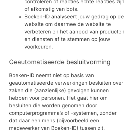
controleren of reacties echte reacties zijn
of afkomstig van bots.
Boeken-ID analyseert jouw gedrag op de
website om daarmee de website te
verbeteren en het aanbod van producten
en diensten af te stemmen op jouw
voorkeuren.
Geautomatiseerde besluitvorming
Boeken-ID neemt niet op basis van
geautomatiseerde verwerkingen besluiten over
zaken die (aanzienlijke) gevolgen kunnen
hebben voor personen. Het gaat hier om
besluiten die worden genomen door
computerprogramma’s of -systemen, zonder
dat daar een mens (bijvoorbeeld een
medewerker van Boeken-ID) tussen zit.