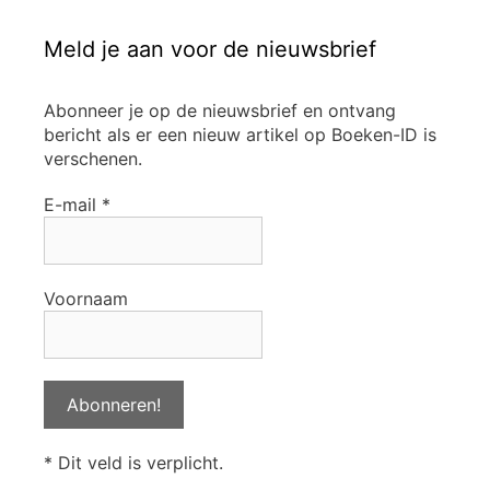
Meld je aan voor de nieuwsbrief
Abonneer je op de nieuwsbrief en ontvang
bericht als er een nieuw artikel op Boeken-ID is
verschenen.
E-mail
*
Voornaam
* Dit veld is verplicht.