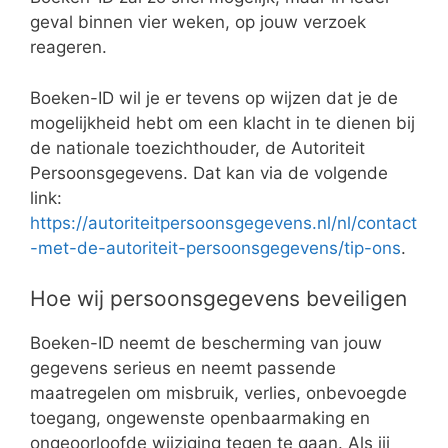
geval binnen vier weken, op jouw verzoek
reageren.
Boeken-ID wil je er tevens op wijzen dat je de
mogelijkheid hebt om een klacht in te dienen bij
de nationale toezichthouder, de Autoriteit
Persoonsgegevens. Dat kan via de volgende
link:
https://autoriteitpersoonsgegevens.nl/nl/contact
-met-de-autoriteit-persoonsgegevens/tip-ons
.
Hoe wij persoonsgegevens beveiligen
Boeken-ID neemt de bescherming van jouw
gegevens serieus en neemt passende
maatregelen om misbruik, verlies, onbevoegde
toegang, ongewenste openbaarmaking en
ongeoorloofde wijziging tegen te gaan. Als jij