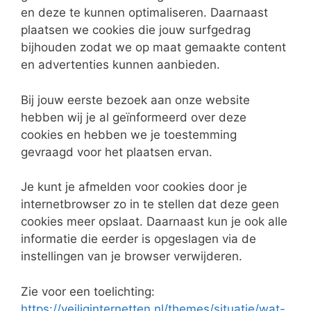
en deze te kunnen optimaliseren. Daarnaast
plaatsen we cookies die jouw surfgedrag
bijhouden zodat we op maat gemaakte content
en advertenties kunnen aanbieden.
Bij jouw eerste bezoek aan onze website
hebben wij je al geïnformeerd over deze
cookies en hebben we je toestemming
gevraagd voor het plaatsen ervan.
Je kunt je afmelden voor cookies door je
internetbrowser zo in te stellen dat deze geen
cookies meer opslaat. Daarnaast kun je ook alle
informatie die eerder is opgeslagen via de
instellingen van je browser verwijderen.
Zie voor een toelichting:
https://veiliginternetten.nl/themes/situatie/wat-