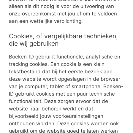
alleen als dit nodig is voor de uitvoering van
onze overeenkomst met jou of om te voldoen
aan een wettelijke verplichting.
Cookies, of vergelijkbare technieken,
die wij gebruiken
Boeken-ID gebruikt functionele, analytische en
tracking cookies. Een cookie is een klein
tekstbestand dat bij het eerste bezoek aan
deze website wordt opgeslagen in de browser
van je computer, tablet of smartphone. Boeken-
ID gebruikt cookies met een puur technische
functionaliteit. Deze zorgen ervoor dat de
website naar behoren werkt en dat
bijvoorbeeld jouw voorkeursinstellingen
onthouden worden. Deze cookies worden ook
gebruikt om de website goed te laten werken