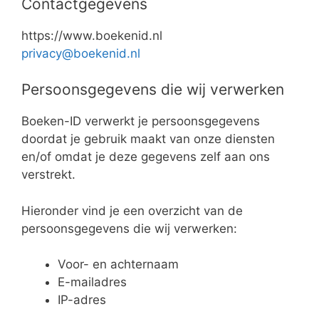
Contactgegevens
https://www.boekenid.nl
privacy@boekenid.nl
Persoonsgegevens die wij verwerken
Boeken-ID verwerkt je persoonsgegevens
doordat je gebruik maakt van onze diensten
en/of omdat je deze gegevens zelf aan ons
verstrekt.
Hieronder vind je een overzicht van de
persoonsgegevens die wij verwerken:
Voor- en achternaam
E-mailadres
IP-adres