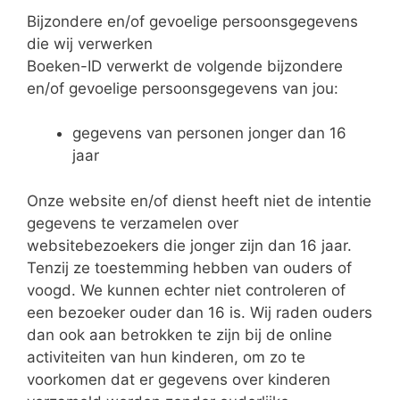
Bijzondere en/of gevoelige persoonsgegevens
die wij verwerken
Boeken-ID verwerkt de volgende bijzondere
en/of gevoelige persoonsgegevens van jou:
gegevens van personen jonger dan 16
jaar
Onze website en/of dienst heeft niet de intentie
gegevens te verzamelen over
websitebezoekers die jonger zijn dan 16 jaar.
Tenzij ze toestemming hebben van ouders of
voogd. We kunnen echter niet controleren of
een bezoeker ouder dan 16 is. Wij raden ouders
dan ook aan betrokken te zijn bij de online
activiteiten van hun kinderen, om zo te
voorkomen dat er gegevens over kinderen