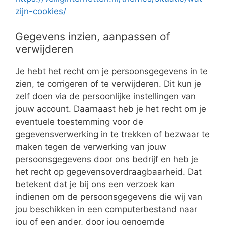
zijn-cookies/
Gegevens inzien, aanpassen of
verwijderen
Je hebt het recht om je persoonsgegevens in te
zien, te corrigeren of te verwijderen. Dit kun je
zelf doen via de persoonlijke instellingen van
jouw account. Daarnaast heb je het recht om je
eventuele toestemming voor de
gegevensverwerking in te trekken of bezwaar te
maken tegen de verwerking van jouw
persoonsgegevens door ons bedrijf en heb je
het recht op gegevensoverdraagbaarheid. Dat
betekent dat je bij ons een verzoek kan
indienen om de persoonsgegevens die wij van
jou beschikken in een computerbestand naar
jou of een ander, door jou genoemde