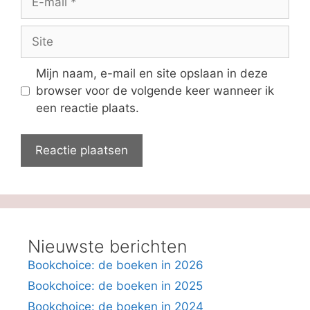
mail
Site
Mijn naam, e-mail en site opslaan in deze
browser voor de volgende keer wanneer ik
een reactie plaats.
Nieuwste berichten
Bookchoice: de boeken in 2026
Bookchoice: de boeken in 2025
Bookchoice: de boeken in 2024