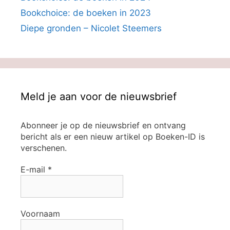
Bookchoice: de boeken in 2023
Diepe gronden – Nicolet Steemers
Meld je aan voor de nieuwsbrief
Abonneer je op de nieuwsbrief en ontvang
bericht als er een nieuw artikel op Boeken-ID is
verschenen.
E-mail
*
Voornaam