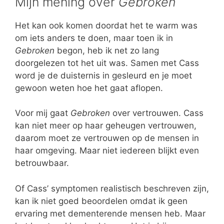
Mijn mening over
Gebroken
Het kan ook komen doordat het te warm was
om iets anders te doen, maar toen ik in
Gebroken
begon, heb ik net zo lang
doorgelezen tot het uit was. Samen met Cass
word je de duisternis in gesleurd en je moet
gewoon weten hoe het gaat aflopen.
Voor mij gaat
Gebroken
over vertrouwen. Cass
kan niet meer op haar geheugen vertrouwen,
daarom moet ze vertrouwen op de mensen in
haar omgeving. Maar niet iedereen blijkt even
betrouwbaar.
Of Cass’ symptomen realistisch beschreven zijn,
kan ik niet goed beoordelen omdat ik geen
ervaring met dementerende mensen heb. Maar