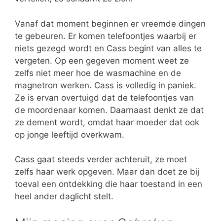
Vanaf dat moment beginnen er vreemde dingen
te gebeuren. Er komen telefoontjes waarbij er
niets gezegd wordt en Cass begint van alles te
vergeten. Op een gegeven moment weet ze
zelfs niet meer hoe de wasmachine en de
magnetron werken. Cass is volledig in paniek.
Ze is ervan overtuigd dat de telefoontjes van
de moordenaar komen. Daarnaast denkt ze dat
ze dement wordt, omdat haar moeder dat ook
op jonge leeftijd overkwam.
Cass gaat steeds verder achteruit, ze moet
zelfs haar werk opgeven. Maar dan doet ze bij
toeval een ontdekking die haar toestand in een
heel ander daglicht stelt.