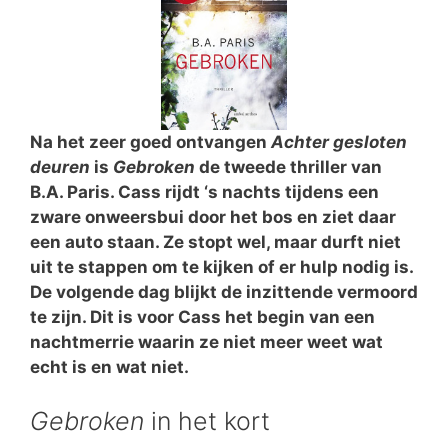
Na het zeer goed ontvangen
Achter gesloten
deuren
is
Gebroken
de tweede thriller van
B.A. Paris. Cass rijdt ‘s nachts tijdens een
zware onweersbui door het bos en ziet daar
een auto staan. Ze stopt wel, maar durft niet
uit te stappen om te kijken of er hulp nodig is.
De volgende dag blijkt de inzittende vermoord
te zijn. Dit is voor Cass het begin van een
nachtmerrie waarin ze niet meer weet wat
echt is en wat niet.
Gebroken
in het kort