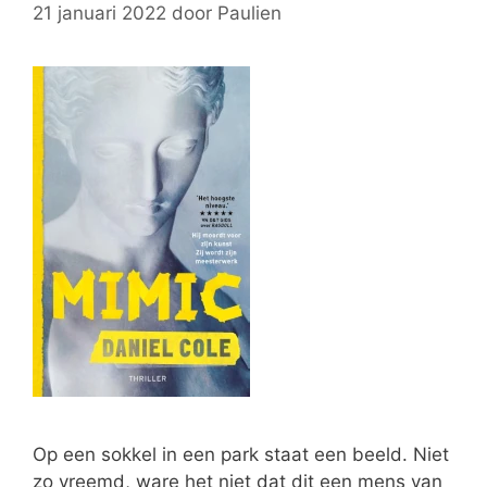
21 januari 2022
door
Paulien
Op een sokkel in een park staat een beeld. Niet
zo vreemd, ware het niet dat dit een mens van