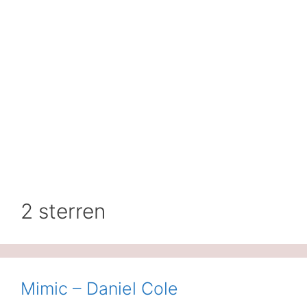
2 sterren
Mimic – Daniel Cole