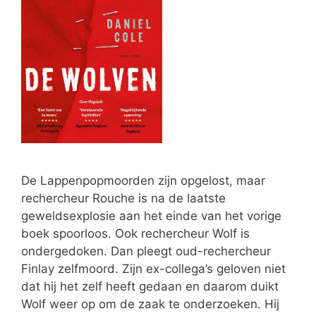
De Lappenpopmoorden zijn opgelost, maar
rechercheur Rouche is na de laatste
geweldsexplosie aan het einde van het vorige
boek spoorloos. Ook rechercheur Wolf is
ondergedoken. Dan pleegt oud-rechercheur
Finlay zelfmoord. Zijn ex-collega’s geloven niet
dat hij het zelf heeft gedaan en daarom duikt
Wolf weer op om de zaak te onderzoeken. Hij