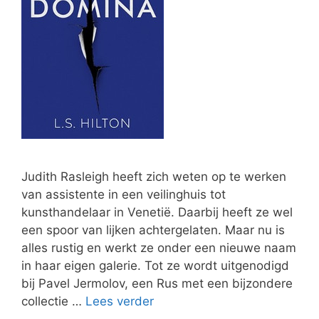
Judith Rasleigh heeft zich weten op te werken
van assistente in een veilinghuis tot
kunsthandelaar in Venetië. Daarbij heeft ze wel
een spoor van lijken achtergelaten. Maar nu is
alles rustig en werkt ze onder een nieuwe naam
in haar eigen galerie. Tot ze wordt uitgenodigd
bij Pavel Jermolov, een Rus met een bijzondere
collectie …
Lees verder