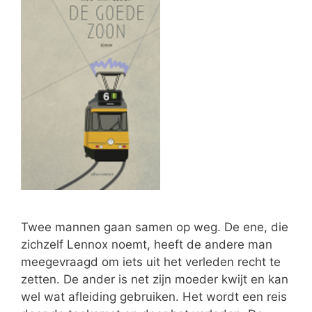
Twee mannen gaan samen op weg. De ene, die
zichzelf Lennox noemt, heeft de andere man
meegevraagd om iets uit het verleden recht te
zetten. De ander is net zijn moeder kwijt en kan
wel wat afleiding gebruiken. Het wordt een reis