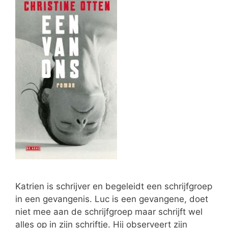
Katrien is schrijver en begeleidt een schrijfgroep
in een gevangenis. Luc is een gevangene, doet
niet mee aan de schrijfgroep maar schrijft wel
alles op in zijn schriftje. Hij observeert zijn