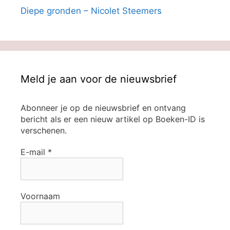
Diepe gronden – Nicolet Steemers
Meld je aan voor de nieuwsbrief
Abonneer je op de nieuwsbrief en ontvang
bericht als er een nieuw artikel op Boeken-ID is
verschenen.
E-mail
*
Voornaam