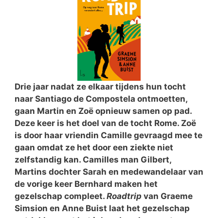
Drie jaar nadat ze elkaar tijdens hun tocht
naar Santiago de Compostela ontmoetten,
gaan Martin en Zoë opnieuw samen op pad.
Deze keer is het doel van de tocht Rome. Zoë
is door haar vriendin Camille gevraagd mee te
gaan omdat ze het door een ziekte niet
zelfstandig kan. Camilles man Gilbert,
Martins dochter Sarah en medewandelaar van
de vorige keer Bernhard maken het
gezelschap compleet.
Roadtrip
van Graeme
Simsion en Anne Buist laat het gezelschap