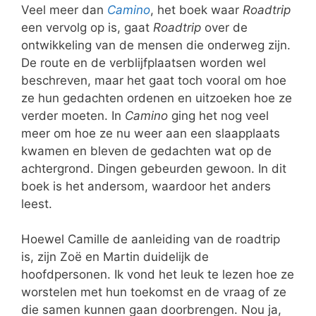
Veel meer dan
Camino
, het boek waar
Roadtrip
een vervolg op is, gaat
Roadtrip
over de
ontwikkeling van de mensen die onderweg zijn.
De route en de verblijfplaatsen worden wel
beschreven, maar het gaat toch vooral om hoe
ze hun gedachten ordenen en uitzoeken hoe ze
verder moeten. In
Camino
ging het nog veel
meer om hoe ze nu weer aan een slaapplaats
kwamen en bleven de gedachten wat op de
achtergrond. Dingen gebeurden gewoon. In dit
boek is het andersom, waardoor het anders
leest.
Hoewel Camille de aanleiding van de roadtrip
is, zijn Zoë en Martin duidelijk de
hoofdpersonen. Ik vond het leuk te lezen hoe ze
worstelen met hun toekomst en de vraag of ze
die samen kunnen gaan doorbrengen. Nou ja,