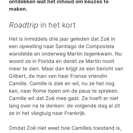
ontdekken wat het inhoud om keuzes te
maken.
Roadtrip
in het kort
Het is inmiddels drie jaar geleden dat Zoë in
een opwelling naar Santiago de Compostela
wandelde en onderweg Martin tegenkwam. Nu
woont ze in Florida en denkt ze Martin nooit
meer te zien. Maar dan krijgt ze een bericht van
Gilbert, de man van haar Franse vriendin
Camille. Camille is ziek en wil, nu ze het nog
kan, naar Rome lopen om de paus te spreken.
Camille wil dat Zoë mee gaat. Ze hoeft er niet
lang over na te denken: de volgende dag al zit
ze in het vliegtuig naar Frankrijk.
Omdat Zoë niet weet hoe Camilles toestand is,