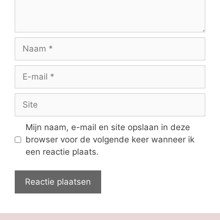
Naam
E-
mail
Site
Mijn naam, e-mail en site opslaan in deze
browser voor de volgende keer wanneer ik
een reactie plaats.