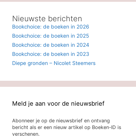
Nieuwste berichten
Bookchoice: de boeken in 2026
Bookchoice: de boeken in 2025
Bookchoice: de boeken in 2024
Bookchoice: de boeken in 2023
Diepe gronden – Nicolet Steemers
Meld je aan voor de nieuwsbrief
Abonneer je op de nieuwsbrief en ontvang
bericht als er een nieuw artikel op Boeken-ID is
verschenen.