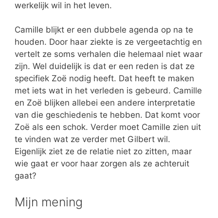
werkelijk wil in het leven.
Camille blijkt er een dubbele agenda op na te
houden. Door haar ziekte is ze vergeetachtig en
vertelt ze soms verhalen die helemaal niet waar
zijn. Wel duidelijk is dat er een reden is dat ze
specifiek Zoë nodig heeft. Dat heeft te maken
met iets wat in het verleden is gebeurd. Camille
en Zoë blijken allebei een andere interpretatie
van die geschiedenis te hebben. Dat komt voor
Zoë als een schok. Verder moet Camille zien uit
te vinden wat ze verder met Gilbert wil.
Eigenlijk ziet ze de relatie niet zo zitten, maar
wie gaat er voor haar zorgen als ze achteruit
gaat?
Mijn mening