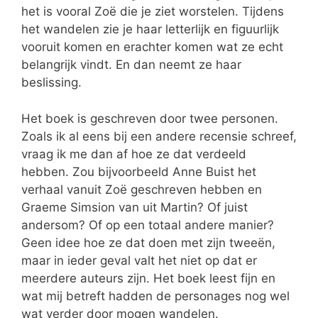
het is vooral Zoë die je ziet worstelen. Tijdens
het wandelen zie je haar letterlijk en figuurlijk
vooruit komen en erachter komen wat ze echt
belangrijk vindt. En dan neemt ze haar
beslissing.
Het boek is geschreven door twee personen.
Zoals ik al eens bij een andere recensie schreef,
vraag ik me dan af hoe ze dat verdeeld
hebben. Zou bijvoorbeeld Anne Buist het
verhaal vanuit Zoë geschreven hebben en
Graeme Simsion van uit Martin? Of juist
andersom? Of op een totaal andere manier?
Geen idee hoe ze dat doen met zijn tweeën,
maar in ieder geval valt het niet op dat er
meerdere auteurs zijn. Het boek leest fijn en
wat mij betreft hadden de personages nog wel
wat verder door mogen wandelen.