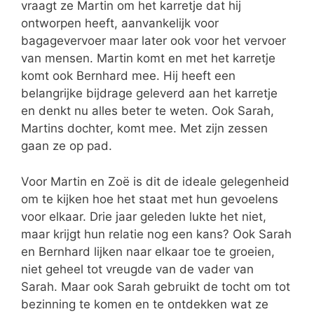
vraagt ze Martin om het karretje dat hij
ontworpen heeft, aanvankelijk voor
bagagevervoer maar later ook voor het vervoer
van mensen. Martin komt en met het karretje
komt ook Bernhard mee. Hij heeft een
belangrijke bijdrage geleverd aan het karretje
en denkt nu alles beter te weten. Ook Sarah,
Martins dochter, komt mee. Met zijn zessen
gaan ze op pad.
Voor Martin en Zoë is dit de ideale gelegenheid
om te kijken hoe het staat met hun gevoelens
voor elkaar. Drie jaar geleden lukte het niet,
maar krijgt hun relatie nog een kans? Ook Sarah
en Bernhard lijken naar elkaar toe te groeien,
niet geheel tot vreugde van de vader van
Sarah. Maar ook Sarah gebruikt de tocht om tot
bezinning te komen en te ontdekken wat ze