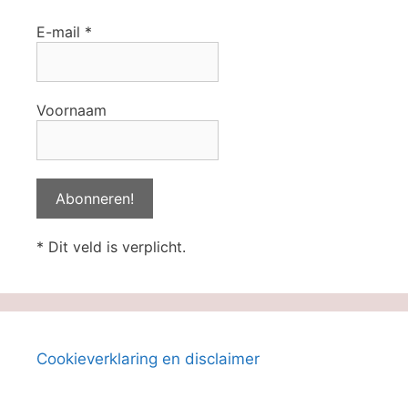
E-mail
*
Voornaam
* Dit veld is verplicht.
Cookieverklaring en disclaimer