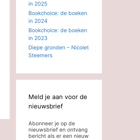
in 2025
Bookchoice: de boeken
in 2024
Bookchoice: de boeken
in 2023
Diepe gronden – Nicolet
Steemers
Meld je aan voor de
nieuwsbrief
Abonneer je op de
nieuwsbrief en ontvang
bericht als er een nieuw