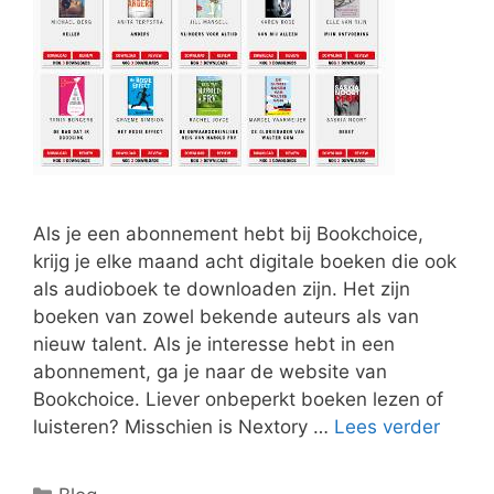
Als je een abonnement hebt bij Bookchoice,
krijg je elke maand acht digitale boeken die ook
als audioboek te downloaden zijn. Het zijn
boeken van zowel bekende auteurs als van
nieuw talent. Als je interesse hebt in een
abonnement, ga je naar de website van
Bookchoice. Liever onbeperkt boeken lezen of
luisteren? Misschien is Nextory …
Lees verder
Categorieën