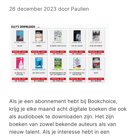
26 december 2023
door
Paulien
Als je een abonnement hebt bij Bookchoice,
krijg je elke maand acht digitale boeken die ook
als audioboek te downloaden zijn. Het zijn
boeken van zowel bekende auteurs als van
nieuw talent. Als je interesse hebt in een