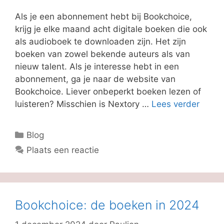
Als je een abonnement hebt bij Bookchoice,
krijg je elke maand acht digitale boeken die ook
als audioboek te downloaden zijn. Het zijn
boeken van zowel bekende auteurs als van
nieuw talent. Als je interesse hebt in een
abonnement, ga je naar de website van
Bookchoice. Liever onbeperkt boeken lezen of
luisteren? Misschien is Nextory …
Lees verder
Categorieën
Blog
Plaats een reactie
Bookchoice: de boeken in 2024