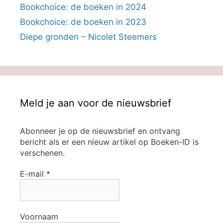
Bookchoice: de boeken in 2024
Bookchoice: de boeken in 2023
Diepe gronden – Nicolet Steemers
Meld je aan voor de nieuwsbrief
Abonneer je op de nieuwsbrief en ontvang
bericht als er een nieuw artikel op Boeken-ID is
verschenen.
E-mail
*
Voornaam