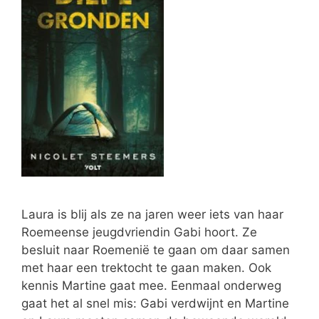
Laura is blij als ze na jaren weer iets van haar
Roemeense jeugdvriendin Gabi hoort. Ze
besluit naar Roemenië te gaan om daar samen
met haar een trektocht te gaan maken. Ook
kennis Martine gaat mee. Eenmaal onderweg
gaat het al snel mis: Gabi verdwijnt en Martine