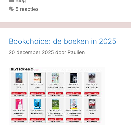
Blog
5 reacties
Bookchoice: de boeken in 2025
20 december 2025
door
Paulien