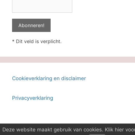
* Dit veld is verplicht.
Cookieverklaring en disclaimer
Privacyverklaring
Deze website maakt gebruik van cookies. Klik hier voo