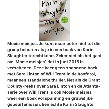
Mooie meisjes. Je kunt maar beter niet tot die
groep behoren als je in een boek van Karin
Slaughter terechtkomt. Zeker niet als het gaat
om ‘Mooie meisjes’, dat in juni 2015 is
verschenen. Deze keer geen spannend boek
met Sara Linton of Will Trent in de hoofdrol,
maar een standalone thriller. Net als de Grant
County-reeks over Sara Linton en de Atlanta-
serie over Will Trent is ook Mooie meisjes
weer een boek vol spanning en gruwelijke
gebeurtenissen. Een echte Karin Slaughter