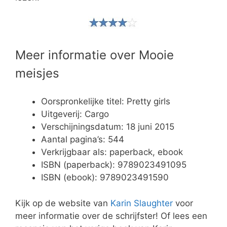
Meer informatie over Mooie
meisjes
Oorspronkelijke titel: Pretty girls
Uitgeverij: Cargo
Verschijningsdatum: 18 juni 2015
Aantal pagina’s: 544
Verkrijgbaar als: paperback, ebook
ISBN (paperback): 9789023491095
ISBN (ebook): 9789023491590
Kijk op de website van
Karin Slaughter
voor
meer informatie over de schrijfster! Of lees een