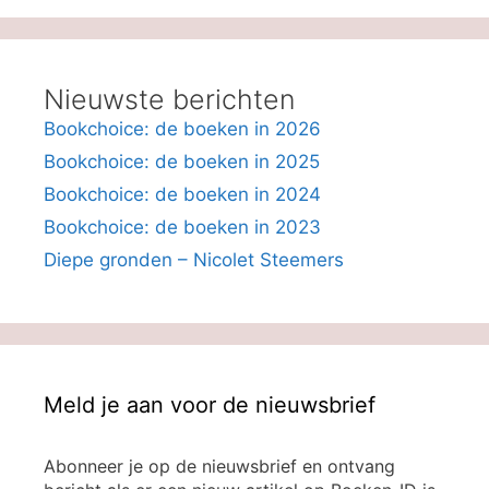
Nieuwste berichten
Bookchoice: de boeken in 2026
Bookchoice: de boeken in 2025
Bookchoice: de boeken in 2024
Bookchoice: de boeken in 2023
Diepe gronden – Nicolet Steemers
Meld je aan voor de nieuwsbrief
Abonneer je op de nieuwsbrief en ontvang