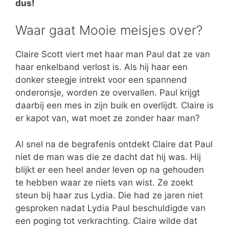
dus!
Waar gaat Mooie meisjes over?
Claire Scott viert met haar man Paul dat ze van
haar enkelband verlost is. Als hij haar een
donker steegje intrekt voor een spannend
onderonsje, worden ze overvallen. Paul krijgt
daarbij een mes in zijn buik en overlijdt. Claire is
er kapot van, wat moet ze zonder haar man?
Al snel na de begrafenis ontdekt Claire dat Paul
niet de man was die ze dacht dat hij was. Hij
blijkt er een heel ander leven op na gehouden
te hebben waar ze niets van wist. Ze zoekt
steun bij haar zus Lydia. Die had ze jaren niet
gesproken nadat Lydia Paul beschuldigde van
een poging tot verkrachting. Claire wilde dat