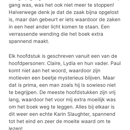
gang was, was het ook niet meer te stoppen!
Halverwege denk je dat de zaak bijna opgelost
is, maar dan gebeurt er iets waardoor de zaken
in een heel ander licht komen te staan. Een
verrassende wending die het boek extra
spannend maakt.
Elk hoofdstuk is geschreven vanuit een van de
hoofdpersonen: Claire, Lydia en hun vader. Paul
komt niet aan het woord, waardoor zijn
motieven een beetje mysterieus blijven. Maar
dat is prima, een man zoals hij is sowieso niet
te begrijpen. De meeste hoofdstukken zijn vrij
lang, waardoor het voor mij extra moeilijk was
om het boek weg te leggen. Alles bij elkaar is
dit weer een echte Karin Slaughter, spannend
tot het eind en zeer de moeite waard om te
lezen!