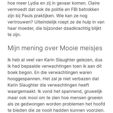
hoe meer Lydia en zij in gevaar komen. Claire
vermoedt dat ook de politie en FBI betrokken
zijn bij Pauls praktijken. Wie kan ze nog
vertrouwen? Uiteindelijk roept ze de hulp in van
haar moeder, die bijzonder daadkrachtig blijkt
te zijn.
Mijn mening over Mooie meisjes
Ik heb al veel van Karin Slaughter gelezen, dus
ik had bepaalde verwachtingen toen ik aan dit
boek begon. En die verwachtingen waren
hooggespannen. Het zal je niet verbazen dat
Karin Slaughter die verwachtingen heeft
waargemaakt. Ik vond het spannend, gruwelijk
maar ook mooi om te zien hoe mensen groeien
als ze gedwongen worden problemen het hoofd
te bieden die ze nooit hadden kunnen voorzien.