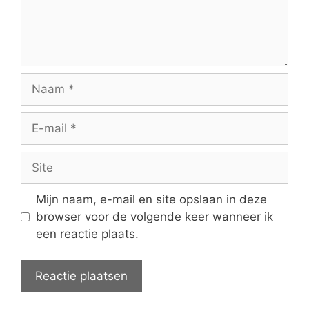
Naam
E-
mail
Site
Mijn naam, e-mail en site opslaan in deze
browser voor de volgende keer wanneer ik
een reactie plaats.