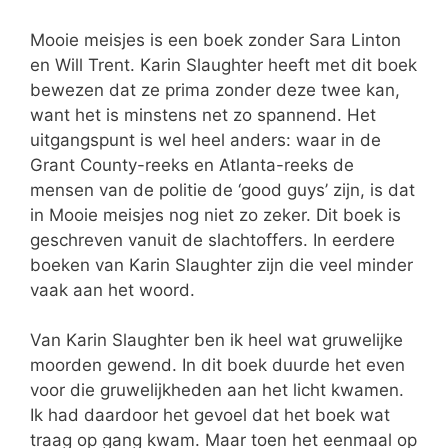
Mooie meisjes is een boek zonder Sara Linton
en Will Trent. Karin Slaughter heeft met dit boek
bewezen dat ze prima zonder deze twee kan,
want het is minstens net zo spannend. Het
uitgangspunt is wel heel anders: waar in de
Grant County-reeks en Atlanta-reeks de
mensen van de politie de ‘good guys’ zijn, is dat
in Mooie meisjes nog niet zo zeker. Dit boek is
geschreven vanuit de slachtoffers. In eerdere
boeken van Karin Slaughter zijn die veel minder
vaak aan het woord.
Van Karin Slaughter ben ik heel wat gruwelijke
moorden gewend. In dit boek duurde het even
voor die gruwelijkheden aan het licht kwamen.
Ik had daardoor het gevoel dat het boek wat
traag op gang kwam. Maar toen het eenmaal op