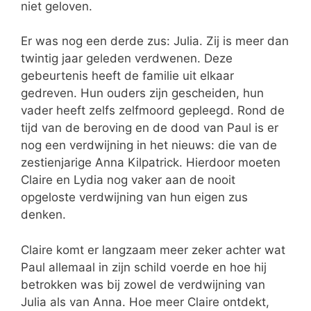
niet geloven.
Er was nog een derde zus: Julia. Zij is meer dan
twintig jaar geleden verdwenen. Deze
gebeurtenis heeft de familie uit elkaar
gedreven. Hun ouders zijn gescheiden, hun
vader heeft zelfs zelfmoord gepleegd. Rond de
tijd van de beroving en de dood van Paul is er
nog een verdwijning in het nieuws: die van de
zestienjarige Anna Kilpatrick. Hierdoor moeten
Claire en Lydia nog vaker aan de nooit
opgeloste verdwijning van hun eigen zus
denken.
Claire komt er langzaam meer zeker achter wat
Paul allemaal in zijn schild voerde en hoe hij
betrokken was bij zowel de verdwijning van
Julia als van Anna. Hoe meer Claire ontdekt,