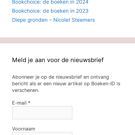
Bookchoice: de boeken in 2024
Bookchoice: de boeken in 2023
Diepe gronden – Nicolet Steemers
Meld je aan voor de nieuwsbrief
Abonneer je op de nieuwsbrief en ontvang
bericht als er een nieuw artikel op Boeken-ID is
verschenen.
E-mail
*
Voornaam