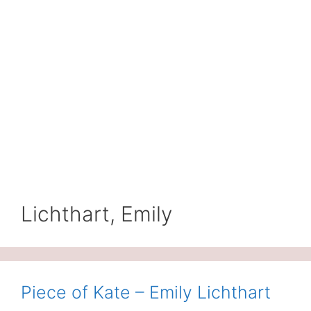
Lichthart, Emily
Piece of Kate – Emily Lichthart