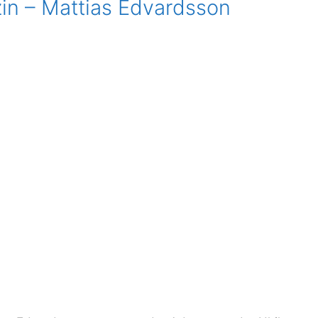
in – Mattias Edvardsson