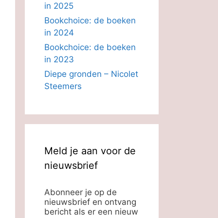
in 2025
Bookchoice: de boeken
in 2024
Bookchoice: de boeken
in 2023
Diepe gronden – Nicolet
Steemers
Meld je aan voor de
nieuwsbrief
Abonneer je op de
nieuwsbrief en ontvang
bericht als er een nieuw