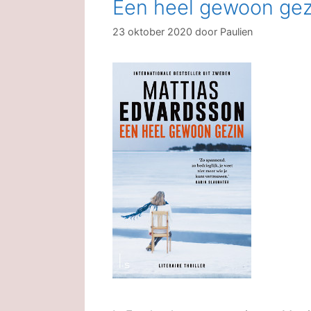
Een heel gewoon gez
23 oktober 2020
door
Paulien