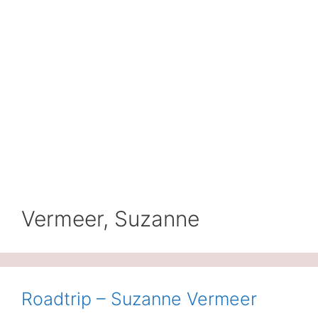
Vermeer, Suzanne
Roadtrip – Suzanne Vermeer