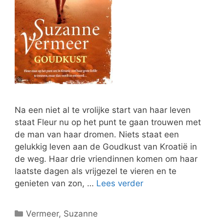
Na een niet al te vrolijke start van haar leven
staat Fleur nu op het punt te gaan trouwen met
de man van haar dromen. Niets staat een
gelukkig leven aan de Goudkust van Kroatië in
de weg. Haar drie vriendinnen komen om haar
laatste dagen als vrijgezel te vieren en te
genieten van zon, …
Lees verder
Categorieën
Vermeer, Suzanne