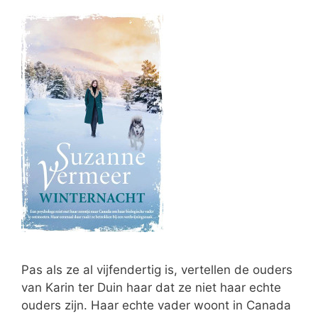
Pas als ze al vijfendertig is, vertellen de ouders
van Karin ter Duin haar dat ze niet haar echte
ouders zijn. Haar echte vader woont in Canada