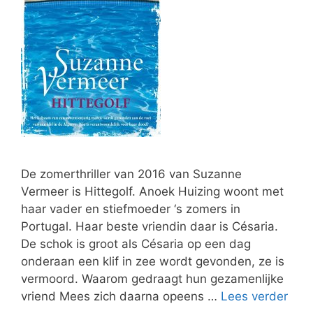
De zomerthriller van 2016 van Suzanne
Vermeer is Hittegolf. Anoek Huizing woont met
haar vader en stiefmoeder ‘s zomers in
Portugal. Haar beste vriendin daar is Césaria.
De schok is groot als Césaria op een dag
onderaan een klif in zee wordt gevonden, ze is
vermoord. Waarom gedraagt hun gezamenlijke
vriend Mees zich daarna opeens …
Lees verder