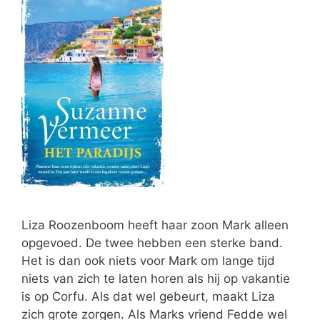
Liza Roozenboom heeft haar zoon Mark alleen
opgevoed. De twee hebben een sterke band.
Het is dan ook niets voor Mark om lange tijd
niets van zich te laten horen als hij op vakantie
is op Corfu. Als dat wel gebeurt, maakt Liza
zich grote zorgen. Als Marks vriend Fedde wel