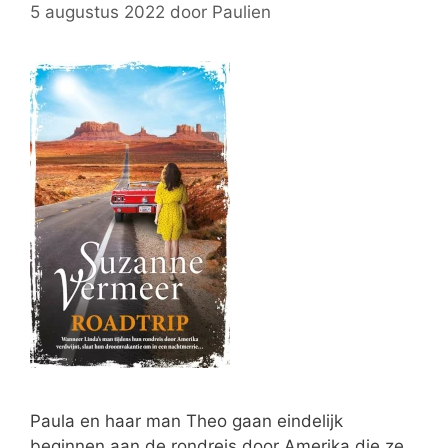
5 augustus 2022
door
Paulien
Paula en haar man Theo gaan eindelijk
beginnen aan de rondreis door Amerika die ze