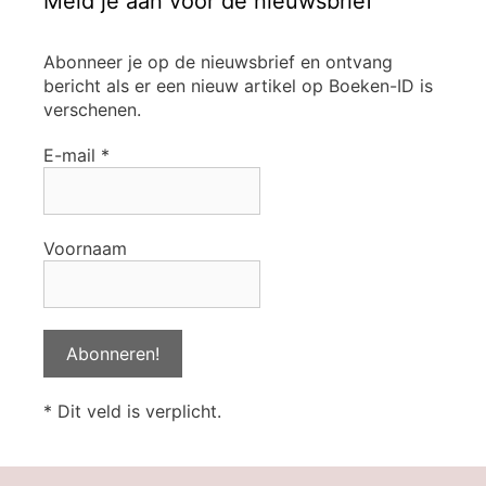
Meld je aan voor de nieuwsbrief
Abonneer je op de nieuwsbrief en ontvang
bericht als er een nieuw artikel op Boeken-ID is
verschenen.
E-mail
*
Voornaam
* Dit veld is verplicht.