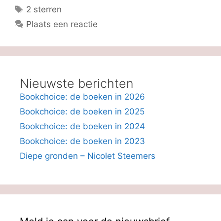
Tags
2 sterren
Plaats een reactie
Nieuwste berichten
Bookchoice: de boeken in 2026
Bookchoice: de boeken in 2025
Bookchoice: de boeken in 2024
Bookchoice: de boeken in 2023
Diepe gronden – Nicolet Steemers