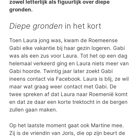
zowel letterlijk als figuurlijk over diepe
gronden.
Diepe gronden
in het kort
Toen Laura jong was, kwam de Roemeense
Gabi elke vakantie bij haar gezin logeren. Gabi
was als een zus voor Laura. Tot het op een dag
helemaal verkeerd ging en Laura niets meer van
Gabi hoorde. Twintig jaar later zoekt Gabi
ineens contact via Facebook. Laura is blij, ze wil
maar wat graag weer contact met Gabi. De
twee spreken af dat Laura naar Roemenië komt
en dat ze daar een korte trektocht in de bergen
zullen gaan maken.
Op het laatste moment gaat ook Martine mee.
Zij is de vriendin van Joris, die op zijn beurt de