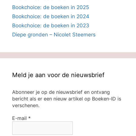
Bookchoice: de boeken in 2025
Bookchoice: de boeken in 2024
Bookchoice: de boeken in 2023
Diepe gronden – Nicolet Steemers
Meld je aan voor de nieuwsbrief
Abonneer je op de nieuwsbrief en ontvang
bericht als er een nieuw artikel op Boeken-ID is
verschenen.
E-mail
*