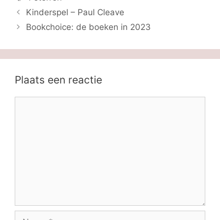
Kinderspel – Paul Cleave
Bookchoice: de boeken in 2023
Plaats een reactie
Reactie
Naam