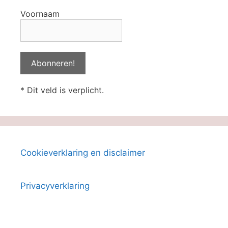
Voornaam
* Dit veld is verplicht.
Cookieverklaring en disclaimer
Privacyverklaring