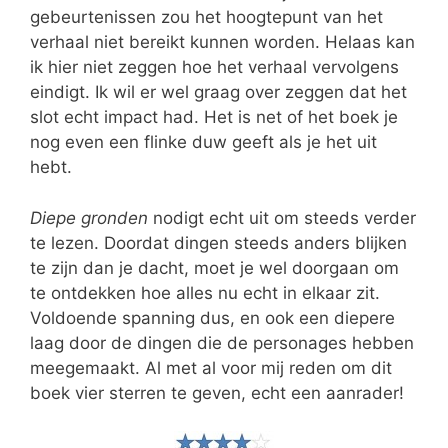
gebeurtenissen zou het hoogtepunt van het
verhaal niet bereikt kunnen worden. Helaas kan
ik hier niet zeggen hoe het verhaal vervolgens
eindigt. Ik wil er wel graag over zeggen dat het
slot echt impact had. Het is net of het boek je
nog even een flinke duw geeft als je het uit
hebt.
Diepe gronden
nodigt echt uit om steeds verder
te lezen. Doordat dingen steeds anders blijken
te zijn dan je dacht, moet je wel doorgaan om
te ontdekken hoe alles nu echt in elkaar zit.
Voldoende spanning dus, en ook een diepere
laag door de dingen die de personages hebben
meegemaakt. Al met al voor mij reden om dit
boek vier sterren te geven, echt een aanrader!