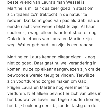
beste vriend van Laura’s man Wessel is.
Martine is militair dus zeer goed in staat om
zich tijdens zo’n trektocht in de natuur te
redden. Dat komt goed van pas als Gabi na de
eerste nacht verdwenen blijkt te zijn. Al haar
spullen zijn weg, alleen haar tent staat er nog.
Ook de telefoons van Laura en Martine zijn
weg. Wat er gebeurd kan zijn, is een raadsel.
Martine en Laura kennen elkaar eigenlijk nog
niet zo goed. Daar gaat nu wel verandering in
komen, nu ze op elkaar aangewezen zijn om de
bewoonde wereld terug te vinden. Terwijl ze
zich voortdurend zorgen maken om Gabi,
krijgen Laura en Martine nog veel meer te
verduren. Niet alleen bevindt er zich van alles in
het bos wat ze liever niet tegen zouden komen,
het blijkt ook nog eens bijzonder lastig om de