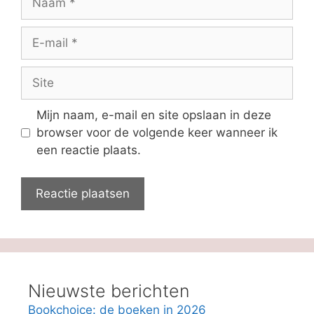
E-
mail
Site
Mijn naam, e-mail en site opslaan in deze
browser voor de volgende keer wanneer ik
een reactie plaats.
Nieuwste berichten
Bookchoice: de boeken in 2026