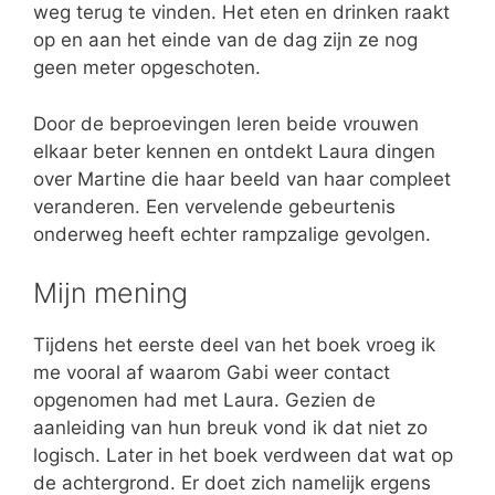
weg terug te vinden. Het eten en drinken raakt
op en aan het einde van de dag zijn ze nog
geen meter opgeschoten.
Door de beproevingen leren beide vrouwen
elkaar beter kennen en ontdekt Laura dingen
over Martine die haar beeld van haar compleet
veranderen. Een vervelende gebeurtenis
onderweg heeft echter rampzalige gevolgen.
Mijn mening
Tijdens het eerste deel van het boek vroeg ik
me vooral af waarom Gabi weer contact
opgenomen had met Laura. Gezien de
aanleiding van hun breuk vond ik dat niet zo
logisch. Later in het boek verdween dat wat op
de achtergrond. Er doet zich namelijk ergens