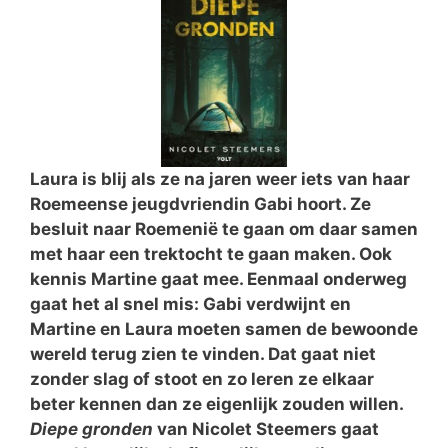
Laura is blij als ze na jaren weer iets van haar
Roemeense jeugdvriendin Gabi hoort. Ze
besluit naar Roemenië te gaan om daar samen
met haar een trektocht te gaan maken. Ook
kennis Martine gaat mee. Eenmaal onderweg
gaat het al snel mis: Gabi verdwijnt en
Martine en Laura moeten samen de bewoonde
wereld terug zien te vinden. Dat gaat niet
zonder slag of stoot en zo leren ze elkaar
beter kennen dan ze eigenlijk zouden willen.
Diepe gronden
van Nicolet Steemers gaat