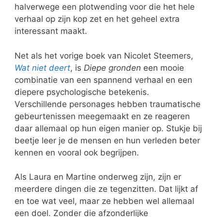
halverwege een plotwending voor die het hele
verhaal op zijn kop zet en het geheel extra
interessant maakt.
Net als het vorige boek van Nicolet Steemers,
Wat niet deert
, is
Diepe gronden
een mooie
combinatie van een spannend verhaal en een
diepere psychologische betekenis.
Verschillende personages hebben traumatische
gebeurtenissen meegemaakt en ze reageren
daar allemaal op hun eigen manier op. Stukje bij
beetje leer je de mensen en hun verleden beter
kennen en vooral ook begrijpen.
Als Laura en Martine onderweg zijn, zijn er
meerdere dingen die ze tegenzitten. Dat lijkt af
en toe wat veel, maar ze hebben wel allemaal
een doel. Zonder die afzonderlijke