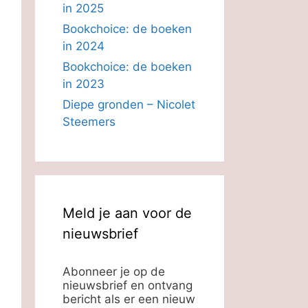
in 2025
Bookchoice: de boeken
in 2024
Bookchoice: de boeken
in 2023
Diepe gronden – Nicolet
Steemers
Meld je aan voor de
nieuwsbrief
Abonneer je op de
nieuwsbrief en ontvang
bericht als er een nieuw