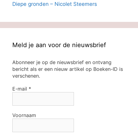
Diepe gronden – Nicolet Steemers
Meld je aan voor de nieuwsbrief
Abonneer je op de nieuwsbrief en ontvang
bericht als er een nieuw artikel op Boeken-ID is
verschenen.
E-mail
*
Voornaam