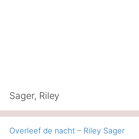
Sager, Riley
Overleef de nacht – Riley Sager