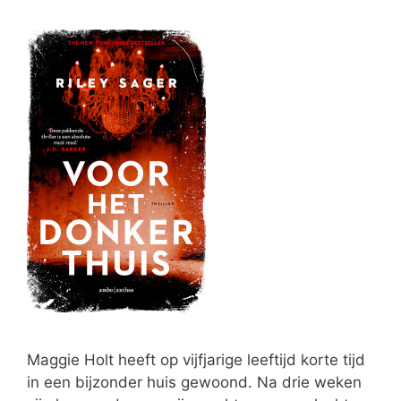
Maggie Holt heeft op vijfjarige leeftijd korte tijd
in een bijzonder huis gewoond. Na drie weken