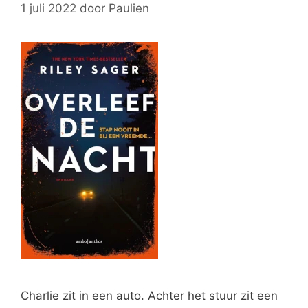
1 juli 2022
door
Paulien
Charlie zit in een auto. Achter het stuur zit een