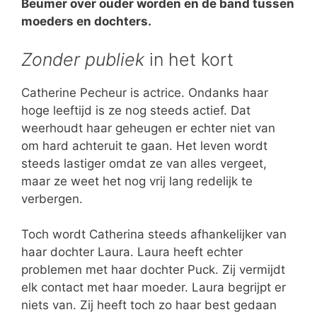
Beumer over ouder worden en de band tussen
moeders en dochters.
Zonder publiek
in het kort
Catherine Pecheur is actrice. Ondanks haar
hoge leeftijd is ze nog steeds actief. Dat
weerhoudt haar geheugen er echter niet van
om hard achteruit te gaan. Het leven wordt
steeds lastiger omdat ze van alles vergeet,
maar ze weet het nog vrij lang redelijk te
verbergen.
Toch wordt Catherina steeds afhankelijker van
haar dochter Laura. Laura heeft echter
problemen met haar dochter Puck. Zij vermijdt
elk contact met haar moeder. Laura begrijpt er
niets van. Zij heeft toch zo haar best gedaan