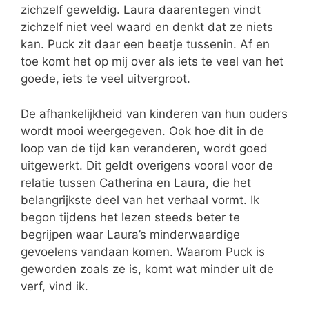
zichzelf geweldig. Laura daarentegen vindt
zichzelf niet veel waard en denkt dat ze niets
kan. Puck zit daar een beetje tussenin. Af en
toe komt het op mij over als iets te veel van het
goede, iets te veel uitvergroot.
De afhankelijkheid van kinderen van hun ouders
wordt mooi weergegeven. Ook hoe dit in de
loop van de tijd kan veranderen, wordt goed
uitgewerkt. Dit geldt overigens vooral voor de
relatie tussen Catherina en Laura, die het
belangrijkste deel van het verhaal vormt. Ik
begon tijdens het lezen steeds beter te
begrijpen waar Laura’s minderwaardige
gevoelens vandaan komen. Waarom Puck is
geworden zoals ze is, komt wat minder uit de
verf, vind ik.