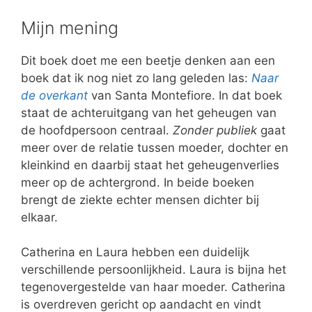
Mijn mening
Dit boek doet me een beetje denken aan een
boek dat ik nog niet zo lang geleden las:
Naar
de overkant
van Santa Montefiore. In dat boek
staat de achteruitgang van het geheugen van
de hoofdpersoon centraal.
Zonder publiek
gaat
meer over de relatie tussen moeder, dochter en
kleinkind en daarbij staat het geheugenverlies
meer op de achtergrond. In beide boeken
brengt de ziekte echter mensen dichter bij
elkaar.
Catherina en Laura hebben een duidelijk
verschillende persoonlijkheid. Laura is bijna het
tegenovergestelde van haar moeder. Catherina
is overdreven gericht op aandacht en vindt