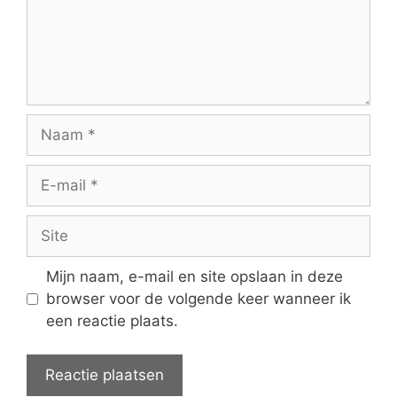
Naam
E-
mail
Site
Mijn naam, e-mail en site opslaan in deze
browser voor de volgende keer wanneer ik
een reactie plaats.