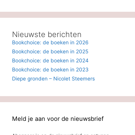
Nieuwste berichten
Bookchoice: de boeken in 2026
Bookchoice: de boeken in 2025
Bookchoice: de boeken in 2024
Bookchoice: de boeken in 2023
Diepe gronden – Nicolet Steemers
Meld je aan voor de nieuwsbrief