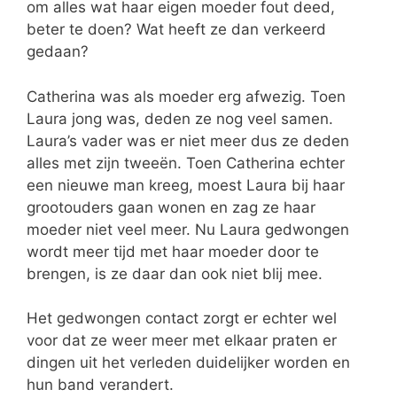
om alles wat haar eigen moeder fout deed,
beter te doen? Wat heeft ze dan verkeerd
gedaan?
Catherina was als moeder erg afwezig. Toen
Laura jong was, deden ze nog veel samen.
Laura’s vader was er niet meer dus ze deden
alles met zijn tweeën. Toen Catherina echter
een nieuwe man kreeg, moest Laura bij haar
grootouders gaan wonen en zag ze haar
moeder niet veel meer. Nu Laura gedwongen
wordt meer tijd met haar moeder door te
brengen, is ze daar dan ook niet blij mee.
Het gedwongen contact zorgt er echter wel
voor dat ze weer meer met elkaar praten er
dingen uit het verleden duidelijker worden en
hun band verandert.