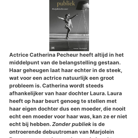
Actrice Catherina Pecheur heeft altijd in het
middelpunt van de belangstelling gestaan.
Haar geheugen laat haar echter in de steek,
wat voor een actrice natuurlijk een groot
probleem is. Catherina wordt steeds
afhankelijker van haar dochter Laura. Laura
heeft op haar beurt genoeg te stellen met
haar eigen dochter dus een moeder, die nooit
echt een moeder voor haar was, kan ze er niet
echt bij hebben.
Zonder publiek
is de
ontroerende debuutroman van Marjolein