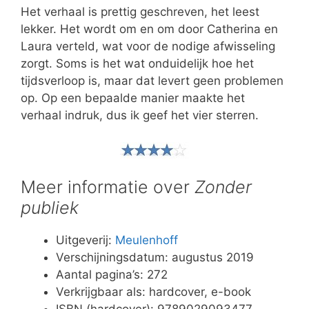
Het verhaal is prettig geschreven, het leest
lekker. Het wordt om en om door Catherina en
Laura verteld, wat voor de nodige afwisseling
zorgt. Soms is het wat onduidelijk hoe het
tijdsverloop is, maar dat levert geen problemen
op. Op een bepaalde manier maakte het
verhaal indruk, dus ik geef het vier sterren.
Meer informatie over
Zonder
publiek
Uitgeverij:
Meulenhoff
Verschijningsdatum: augustus 2019
Aantal pagina’s: 272
Verkrijgbaar als: hardcover, e-book