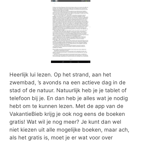
Heerlijk lui lezen. Op het strand, aan het
zwembad, ’s avonds na een actieve dag in de
stad of de natuur. Natuurlijk heb je je tablet of
telefoon bij je. En dan heb je alles wat je nodig
hebt om te kunnen lezen. Met de app van de
VakantieBieb krijg je ook nog eens de boeken
gratis! Wat wil je nog meer? Je kunt dan wel
niet kiezen uit alle mogelijke boeken, maar ach,
als het gratis is, moet je er wat voor over