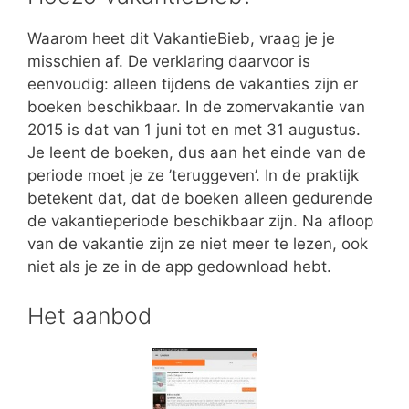
Waarom heet dit VakantieBieb, vraag je je
misschien af. De verklaring daarvoor is
eenvoudig: alleen tijdens de vakanties zijn er
boeken beschikbaar. In de zomervakantie van
2015 is dat van 1 juni tot en met 31 augustus.
Je leent de boeken, dus aan het einde van de
periode moet je ze ’teruggeven’. In de praktijk
betekent dat, dat de boeken alleen gedurende
de vakantieperiode beschikbaar zijn. Na afloop
van de vakantie zijn ze niet meer te lezen, ook
niet als je ze in de app gedownload hebt.
Het aanbod