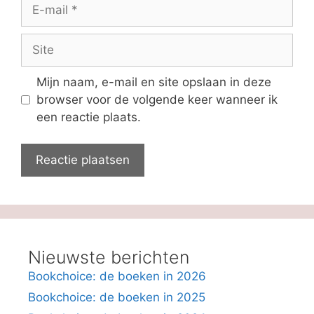
E-
mail
Site
Mijn naam, e-mail en site opslaan in deze
browser voor de volgende keer wanneer ik
een reactie plaats.
Nieuwste berichten
Bookchoice: de boeken in 2026
Bookchoice: de boeken in 2025