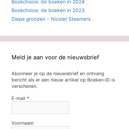
Bookchoice: de boeken in 2024
Bookchoice: de boeken in 2023
Diepe gronden – Nicolet Steemers
Meld je aan voor de nieuwsbrief
Abonneer je op de nieuwsbrief en ontvang
bericht als er een nieuw artikel op Boeken-ID is
verschenen.
E-mail
*
Voornaam