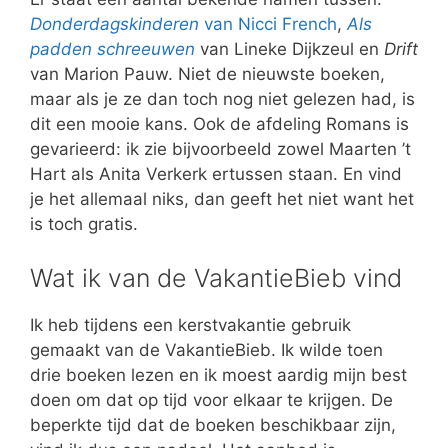
Donderdagskinderen
van Nicci French
,
Als
padden schreeuwen
van Lineke Dijkzeul en
Drift
van Marion Pauw. Niet de nieuwste boeken,
maar als je ze dan toch nog niet gelezen had, is
dit een mooie kans. Ook de afdeling Romans is
gevarieerd: ik zie bijvoorbeeld zowel Maarten ’t
Hart als Anita Verkerk ertussen staan. En vind
je het allemaal niks, dan geeft het niet want het
is toch gratis.
Wat ik van de VakantieBieb vind
Ik heb tijdens een kerstvakantie gebruik
gemaakt van de VakantieBieb. Ik wilde toen
drie boeken lezen en ik moest aardig mijn best
doen om dat op tijd voor elkaar te krijgen. De
beperkte tijd dat de boeken beschikbaar zijn,