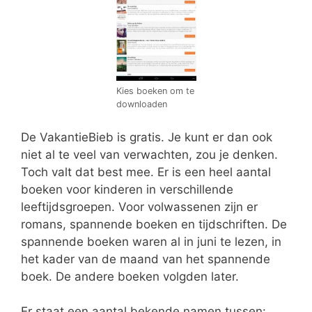
Kies boeken om te
downloaden
De VakantieBieb is gratis. Je kunt er dan ook
niet al te veel van verwachten, zou je denken.
Toch valt dat best mee. Er is een heel aantal
boeken voor kinderen in verschillende
leeftijdsgroepen. Voor volwassenen zijn er
romans, spannende boeken en tijdschriften. De
spannende boeken waren al in juni te lezen, in
het kader van de maand van het spannende
boek. De andere boeken volgden later.
Er staat een aantal bekende namen tussen: