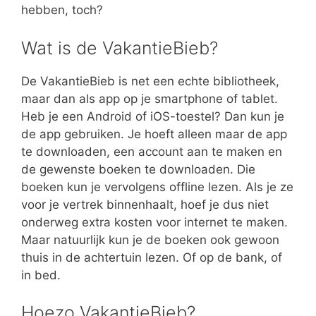
hebben, toch?
Wat is de VakantieBieb?
De VakantieBieb is net een echte bibliotheek,
maar dan als app op je smartphone of tablet.
Heb je een Android of iOS-toestel? Dan kun je
de app gebruiken. Je hoeft alleen maar de app
te downloaden, een account aan te maken en
de gewenste boeken te downloaden. Die
boeken kun je vervolgens offline lezen. Als je ze
voor je vertrek binnenhaalt, hoef je dus niet
onderweg extra kosten voor internet te maken.
Maar natuurlijk kun je de boeken ook gewoon
thuis in de achtertuin lezen. Of op de bank, of
in bed.
Hoezo VakantieBieb?