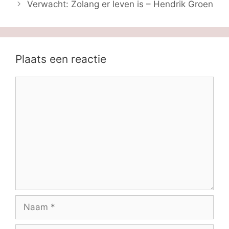
Verwacht: Zolang er leven is – Hendrik Groen
Plaats een reactie
Reactie
Naam