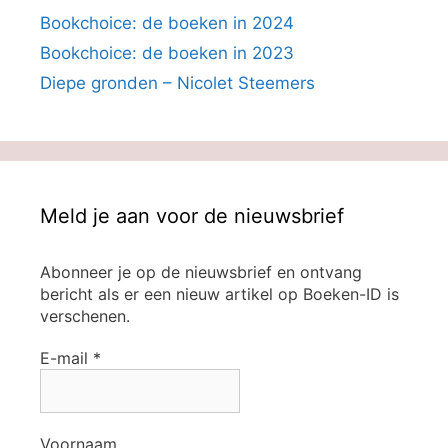
Bookchoice: de boeken in 2024
Bookchoice: de boeken in 2023
Diepe gronden – Nicolet Steemers
Meld je aan voor de nieuwsbrief
Abonneer je op de nieuwsbrief en ontvang
bericht als er een nieuw artikel op Boeken-ID is
verschenen.
E-mail
*
Voornaam