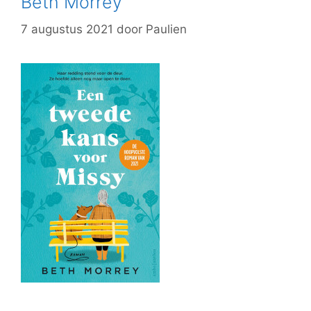
Beth Morrey
7 augustus 2021
door
Paulien