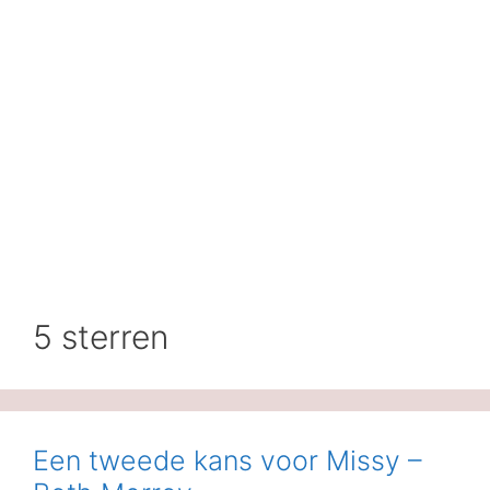
5 sterren
Een tweede kans voor Missy –