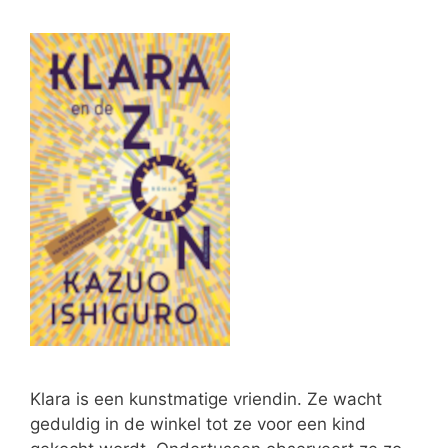
Klara is een kunstmatige vriendin. Ze wacht
geduldig in de winkel tot ze voor een kind