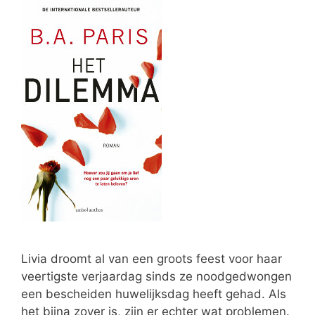
Livia droomt al van een groots feest voor haar
veertigste verjaardag sinds ze noodgedwongen
een bescheiden huwelijksdag heeft gehad. Als
het bijna zover is, zijn er echter wat problemen.