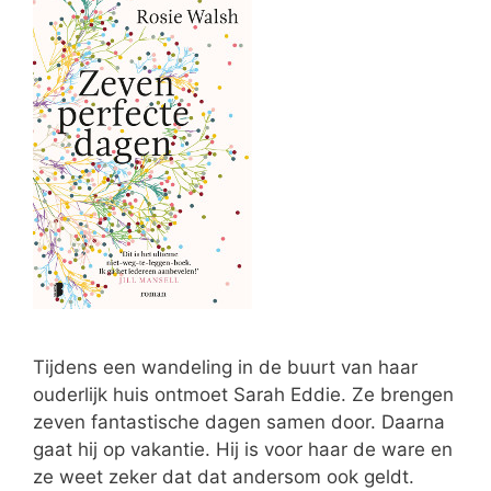
Tijdens een wandeling in de buurt van haar
ouderlijk huis ontmoet Sarah Eddie. Ze brengen
zeven fantastische dagen samen door. Daarna
gaat hij op vakantie. Hij is voor haar de ware en
ze weet zeker dat dat andersom ook geldt.