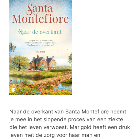
Naar de overkant van Santa Montefiore neemt
je mee in het slopende proces van een ziekte
die het leven verwoest. Marigold heeft een druk
leven met de zorg voor haar man en