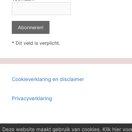
* Dit veld is verplicht.
Cookieverklaring en disclaimer
Privacyverklaring
Deze website maakt gebruik van cookies. Klik hier voo