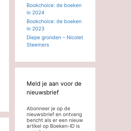
Bookchoice: de boeken
in 2024
Bookchoice: de boeken
in 2023
Diepe gronden – Nicolet
Steemers
Meld je aan voor de
nieuwsbrief
Abonneer je op de
nieuwsbrief en ontvang
bericht als er een nieuw
artikel op Boeken-ID is