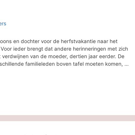
zoons en dochter voor de herfstvakantie naar het
. Voor ieder brengt dat andere herinneringen met zich
 verdwijnen van de moeder, dertien jaar eerder. De
schillende familieleden boven tafel moeten komen, …