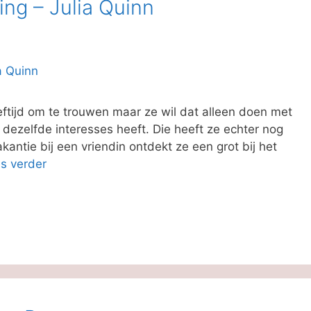
ing – Julia Quinn
eftijd om te trouwen maar ze wil dat alleen doen met
n dezelfde interesses heeft. Die heeft ze echter nog
kantie bij een vriendin ontdekt ze een grot bij het
s verder