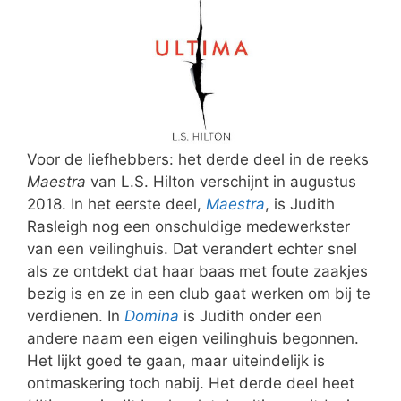
Voor de liefhebbers: het derde deel in de reeks
Maestra
van L.S. Hilton verschijnt in augustus
2018. In het eerste deel,
Maestra
, is Judith
Rasleigh nog een onschuldige medewerkster
van een veilinghuis. Dat verandert echter snel
als ze ontdekt dat haar baas met foute zaakjes
bezig is en ze in een club gaat werken om bij te
verdienen. In
Domina
is Judith onder een
andere naam een eigen veilinghuis begonnen.
Het lijkt goed te gaan, maar uiteindelijk is
ontmaskering toch nabij. Het derde deel heet