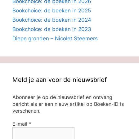
Bookchoice: de boeken in 2026
Bookchoice: de boeken in 2025
Bookchoice: de boeken in 2024
Bookchoice: de boeken in 2023
Diepe gronden – Nicolet Steemers
Meld je aan voor de nieuwsbrief
Abonneer je op de nieuwsbrief en ontvang
bericht als er een nieuw artikel op Boeken-ID is
verschenen.
E-mail
*