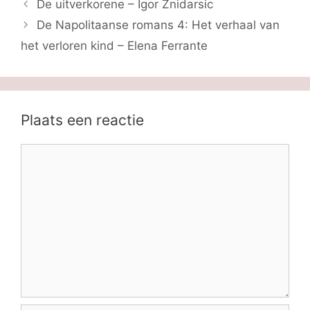
De uitverkorene – Igor Znidarsic
De Napolitaanse romans 4: Het verhaal van
het verloren kind – Elena Ferrante
Plaats een reactie
Reactie