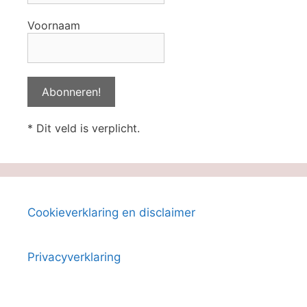
Voornaam
* Dit veld is verplicht.
Cookieverklaring en disclaimer
Privacyverklaring