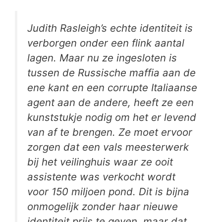
Judith Rasleigh’s echte identiteit is
verborgen onder een flink aantal
lagen. Maar nu ze ingesloten is
tussen de Russische maffia aan de
ene kant en een corrupte Italiaanse
agent aan de andere, heeft ze een
kunststukje nodig om het er levend
van af te brengen. Ze moet ervoor
zorgen dat een vals meesterwerk
bij het veilinghuis waar ze ooit
assistente was verkocht wordt
voor 150 miljoen pond. Dit is bijna
onmogelijk zonder haar nieuwe
identiteit prijs te geven, maar dat