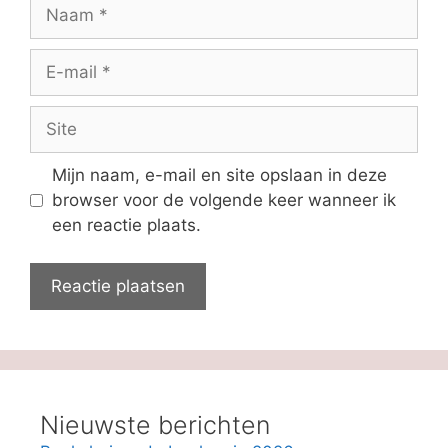
Naam
E-
mail
Site
Mijn naam, e-mail en site opslaan in deze
browser voor de volgende keer wanneer ik
een reactie plaats.
Nieuwste berichten