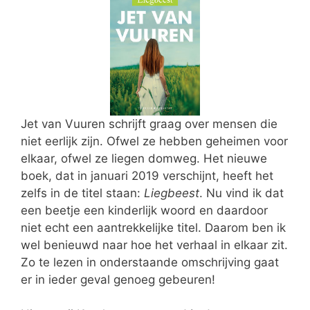
Jet van Vuuren schrijft graag over mensen die
niet eerlijk zijn. Ofwel ze hebben geheimen voor
elkaar, ofwel ze liegen domweg. Het nieuwe
boek, dat in januari 2019 verschijnt, heeft het
zelfs in de titel staan:
Liegbeest
. Nu vind ik dat
een beetje een kinderlijk woord en daardoor
niet echt een aantrekkelijke titel. Daarom ben ik
wel benieuwd naar hoe het verhaal in elkaar zit.
Zo te lezen in onderstaande omschrijving gaat
er in ieder geval genoeg gebeuren!