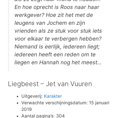
En hoe oprecht is Roos naar haar
werkgever? Hoe zit het met de
leugens van Jochem en zijn
vrienden als ze stuk voor stuk iets
voor elkaar te verbergen hebben?
Niemand is eerlijk, iedereen liegt;
iedereen heeft een reden om te
liegen en Hannah nog het meest…
Liegbeest – Jet van Vuuren
Uitgeverij:
Karakter
Verwachte verschijningsdatum: 15 januari
2019
Aantal pagina’s: 304