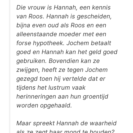
Die vrouw is Hannah, een kennis
van Roos. Hannah is gescheiden,
bijna even oud als Roos en een
alleenstaande moeder met een
forse hypotheek. Jochem betaalt
goed en Hannah kan het geld goed
gebruiken. Bovendien kan ze
zwijgen, heeft ze tegen Jochem
gezegd toen hij vertelde dat er
tijdens het lustrum vaak
herinneringen aan hun groentijd
worden opgehaald.
Maar spreekt Hannah de waarheid
als ze zegt haar mond te houden?