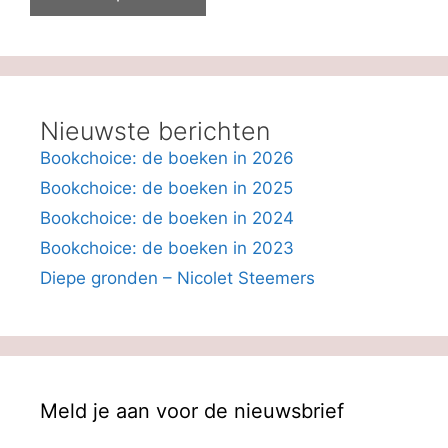
Nieuwste berichten
Bookchoice: de boeken in 2026
Bookchoice: de boeken in 2025
Bookchoice: de boeken in 2024
Bookchoice: de boeken in 2023
Diepe gronden – Nicolet Steemers
Meld je aan voor de nieuwsbrief