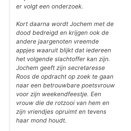
er volgt een onderzoek.
Kort daarna wordt Jochem met de
dood bedreigd en krijgen ook de
andere jaargenoten vreemde
appjes waaruit blijkt dat iedereen
het volgende slachtoffer kan zijn.
Jochem geeft zijn secretaresse
Roos de opdracht op zoek te gaan
naar een betrouwbare poetsvrouw
voor zijn weekendfeestje. Een
vrouw die de rotzooi van hem en
zijn vriendjes opruimt en tevens
haar mond houdt.