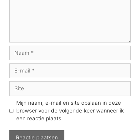
Naam
E-
mail
Site
Mijn naam, e-mail en site opslaan in deze
browser voor de volgende keer wanneer ik
een reactie plaats.