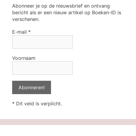
Abonneer je op de nieuwsbrief en ontvang
bericht als er een nieuw artikel op Boeken-ID is
verschenen.
E-mail
*
Voornaam
* Dit veld is verplicht.