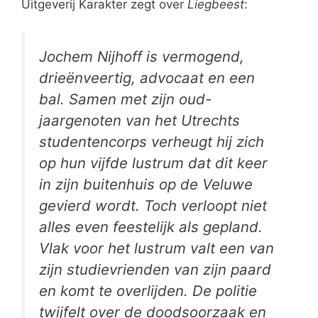
Uitgeverij Karakter zegt over
Liegbeest
:
Jochem Nijhoff is vermogend,
drieënveertig, advocaat en een
bal. Samen met zijn oud-
jaargenoten van het Utrechts
studentencorps verheugt hij zich
op hun vijfde lustrum dat dit keer
in zijn buitenhuis op de Veluwe
gevierd wordt. Toch verloopt niet
alles even feestelijk als gepland.
Vlak voor het lustrum valt een van
zijn studievrienden van zijn paard
en komt te overlijden. De politie
twijfelt over de doodsoorzaak en