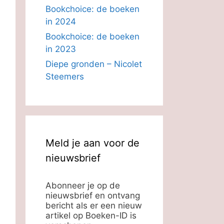
Bookchoice: de boeken
in 2024
Bookchoice: de boeken
in 2023
Diepe gronden – Nicolet
Steemers
Meld je aan voor de
nieuwsbrief
Abonneer je op de
nieuwsbrief en ontvang
bericht als er een nieuw
artikel op Boeken-ID is