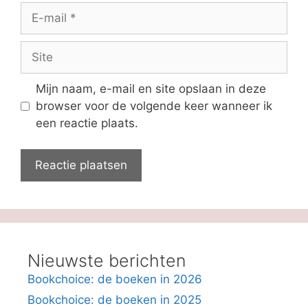
E-
mail
Site
Mijn naam, e-mail en site opslaan in deze
browser voor de volgende keer wanneer ik
een reactie plaats.
Nieuwste berichten
Bookchoice: de boeken in 2026
Bookchoice: de boeken in 2025