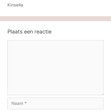
Kinsella
Plaats een reactie
Reactie
Naam