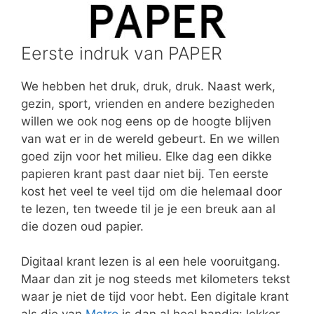
Eerste indruk van PAPER
We hebben het druk, druk, druk. Naast werk,
gezin, sport, vrienden en andere bezigheden
willen we ook nog eens op de hoogte blijven
van wat er in de wereld gebeurt. En we willen
goed zijn voor het milieu. Elke dag een dikke
papieren krant past daar niet bij. Ten eerste
kost het veel te veel tijd om die helemaal door
te lezen, ten tweede til je je een breuk aan al
die dozen oud papier.
Digitaal krant lezen is al een hele vooruitgang.
Maar dan zit je nog steeds met kilometers tekst
waar je niet de tijd voor hebt. Een digitale krant