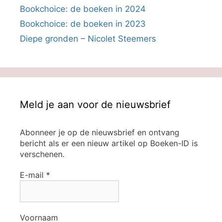
Bookchoice: de boeken in 2024
Bookchoice: de boeken in 2023
Diepe gronden – Nicolet Steemers
Meld je aan voor de nieuwsbrief
Abonneer je op de nieuwsbrief en ontvang
bericht als er een nieuw artikel op Boeken-ID is
verschenen.
E-mail
*
Voornaam