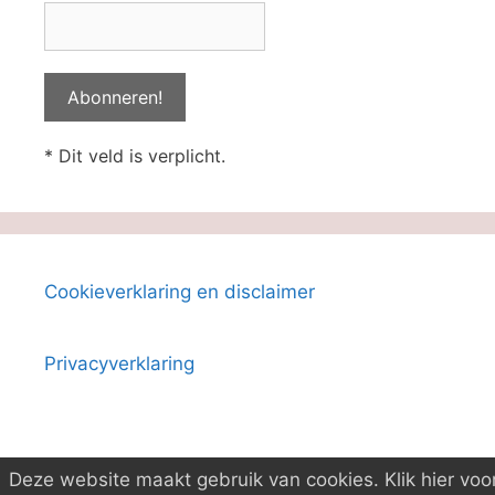
* Dit veld is verplicht.
Cookieverklaring en disclaimer
Privacyverklaring
Deze website maakt gebruik van cookies. Klik hier voo