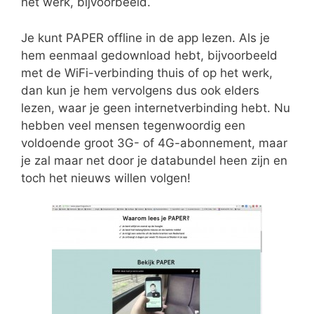
het werk, bijvoorbeeld.
Je kunt PAPER offline in de app lezen. Als je
hem eenmaal gedownload hebt, bijvoorbeeld
met de WiFi-verbinding thuis of op het werk,
dan kun je hem vervolgens dus ook elders
lezen, waar je geen internetverbinding hebt. Nu
hebben veel mensen tegenwoordig een
voldoende groot 3G- of 4G-abonnement, maar
je zal maar net door je databundel heen zijn en
toch het nieuws willen volgen!