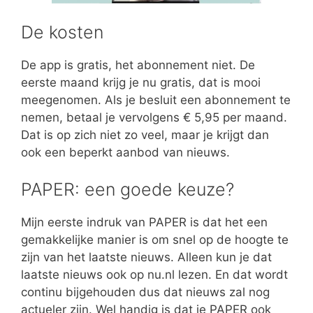
De kosten
De app is gratis, het abonnement niet. De
eerste maand krijg je nu gratis, dat is mooi
meegenomen. Als je besluit een abonnement te
nemen, betaal je vervolgens € 5,95 per maand.
Dat is op zich niet zo veel, maar je krijgt dan
ook een beperkt aanbod van nieuws.
PAPER: een goede keuze?
Mijn eerste indruk van PAPER is dat het een
gemakkelijke manier is om snel op de hoogte te
zijn van het laatste nieuws. Alleen kun je dat
laatste nieuws ook op nu.nl lezen. En dat wordt
continu bijgehouden dus dat nieuws zal nog
actueler zijn. Wel handig is dat je PAPER ook