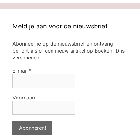
Meld je aan voor de nieuwsbrief
Abonneer je op de nieuwsbrief en ontvang
bericht als er een nieuw artikel op Boeken-ID is
verschenen.
E-mail
*
Voornaam