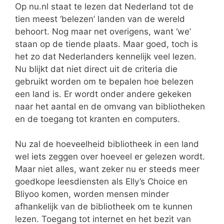
Op nu.nl staat te lezen dat Nederland tot de
tien meest ‘belezen’ landen van de wereld
behoort. Nog maar net overigens, want ‘we’
staan op de tiende plaats. Maar goed, toch is
het zo dat Nederlanders kennelijk veel lezen.
Nu blijkt dat niet direct uit de criteria die
gebruikt worden om te bepalen hoe belezen
een land is. Er wordt onder andere gekeken
naar het aantal en de omvang van bibliotheken
en de toegang tot kranten en computers.
Nu zal de hoeveelheid bibliotheek in een land
wel iets zeggen over hoeveel er gelezen wordt.
Maar niet alles, want zeker nu er steeds meer
goedkope leesdiensten als Elly’s Choice en
Bliyoo komen, worden mensen minder
afhankelijk van de bibliotheek om te kunnen
lezen. Toegang tot internet en het bezit van