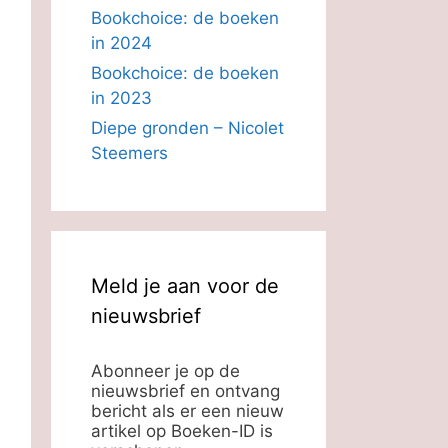
Bookchoice: de boeken
in 2024
Bookchoice: de boeken
in 2023
Diepe gronden – Nicolet
Steemers
Meld je aan voor de
nieuwsbrief
Abonneer je op de
nieuwsbrief en ontvang
bericht als er een nieuw
artikel op Boeken-ID is