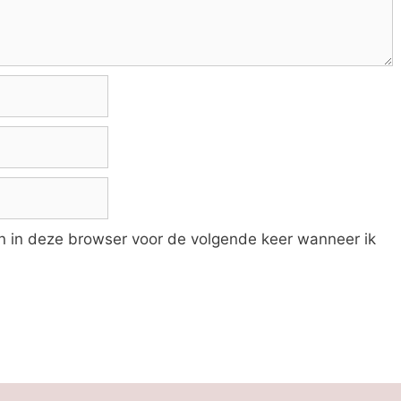
an in deze browser voor de volgende keer wanneer ik