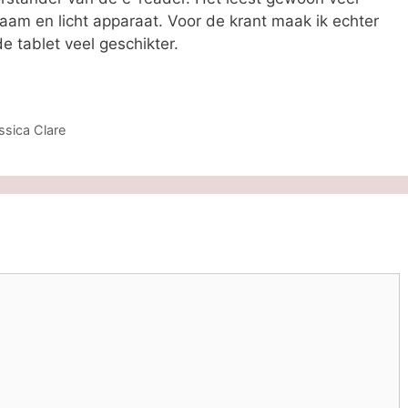
zaam en licht apparaat. Voor de krant maak ik echter
e tablet veel geschikter.
ssica Clare