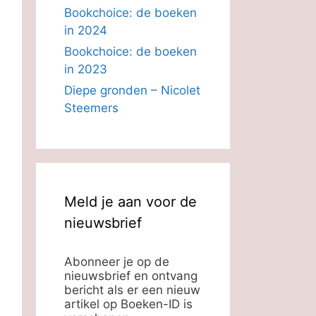
Bookchoice: de boeken
in 2024
Bookchoice: de boeken
in 2023
Diepe gronden – Nicolet
Steemers
Meld je aan voor de
nieuwsbrief
Abonneer je op de
nieuwsbrief en ontvang
bericht als er een nieuw
artikel op Boeken-ID is