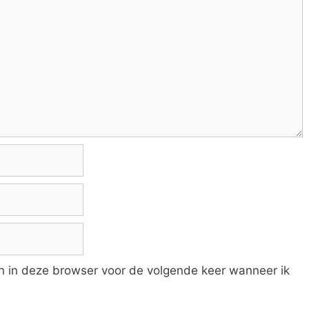
an in deze browser voor de volgende keer wanneer ik