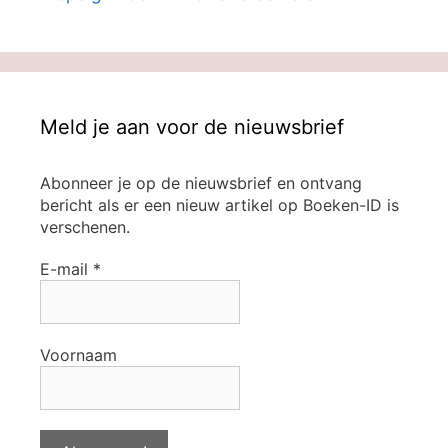
Meld je aan voor de nieuwsbrief
Abonneer je op de nieuwsbrief en ontvang
bericht als er een nieuw artikel op Boeken-ID is
verschenen.
E-mail
*
Voornaam