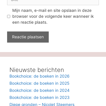
Mijn naam, e-mail en site opslaan in deze
browser voor de volgende keer wanneer ik
een reactie plaats.
Nieuwste berichten
Bookchoice: de boeken in 2026
Bookchoice: de boeken in 2025
Bookchoice: de boeken in 2024
Bookchoice: de boeken in 2023
Diepe gronden – Nicolet Steemers