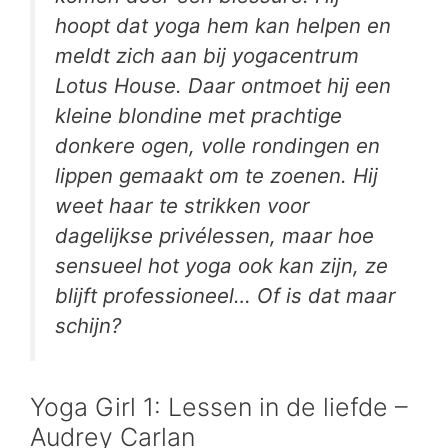
hoopt dat yoga hem kan helpen en
meldt zich aan bij yogacentrum
Lotus House. Daar ontmoet hij een
kleine blondine met prachtige
donkere ogen, volle rondingen en
lippen gemaakt om te zoenen. Hij
weet haar te strikken voor
dagelijkse privélessen, maar hoe
sensueel hot yoga ook kan zijn, ze
blijft professioneel… Of is dat maar
schijn?
Yoga Girl 1: Lessen in de liefde –
Audrey Carlan