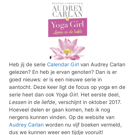
Heb jij de serie
Calendar Girl
van Audrey Carlan
gelezen? En heb je ervan genoten? Dan is er
goed nieuws: er is een nieuwe serie in
aantocht. Deze keer ligt de focus op yoga en de
serie heet dan ook
Yoga Girl
. Het eerste deel,
Lessen in de liefde
, verschijnt in oktober 2017.
Hoeveel delen er gaan komen, heb ik nog
nergens kunnen vinden. Op de website van
Audrey Carlan
worden nu vijf boeken vermeld,
dus we kunnen weer een tijdje vooruit!