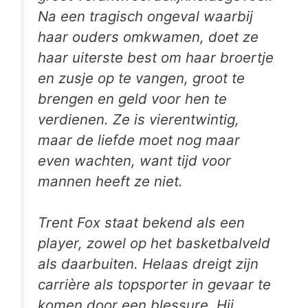
Na een tragisch ongeval waarbij
haar ouders omkwamen, doet ze
haar uiterste best om haar broertje
en zusje op te vangen, groot te
brengen en geld voor hen te
verdienen. Ze is vierentwintig,
maar de liefde moet nog maar
even wachten, want tijd voor
mannen heeft ze niet.
Trent Fox staat bekend als een
player, zowel op het basketbalveld
als daarbuiten. Helaas dreigt zijn
carrière als topsporter in gevaar te
komen door een blessure. Hij