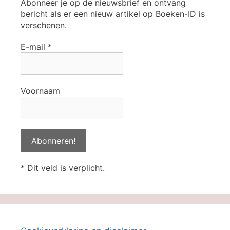
Abonneer je op de nieuwsbrief en ontvang
bericht als er een nieuw artikel op Boeken-ID is
verschenen.
E-mail
*
Voornaam
* Dit veld is verplicht.