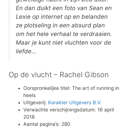
En dan duikt een foto van Sean en
Lexie op internet op en belanden
ze plotseling in een absurd plan
om het hele verhaal te verdraaien.
Maar je kunt niet vluchten voor de
liefde…
Op de vlucht – Rachel Gibson
Oorspronkelijke titel: The art of running in
heels
Uitgeverij:
Karakter Uitgevers B.V.
Verwachte verschijningsdatum: 16 april
2018
Aantal pagina’s: 280