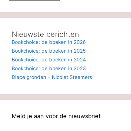
Nieuwste berichten
Bookchoice: de boeken in 2026
Bookchoice: de boeken in 2025
Bookchoice: de boeken in 2024
Bookchoice: de boeken in 2023
Diepe gronden – Nicolet Steemers
Meld je aan voor de nieuwsbrief