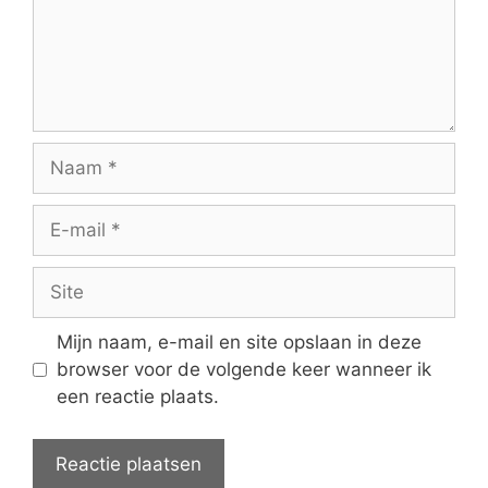
Naam
E-
mail
Site
Mijn naam, e-mail en site opslaan in deze
browser voor de volgende keer wanneer ik
een reactie plaats.