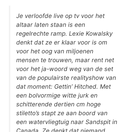
Je verloofde live op tv voor het
altaar laten staan is een
regelrechte ramp. Lexie Kowalsky
denkt dat ze er klaar voor is om
voor het oog van miljoenen
mensen te trouwen, maar rent net
voor het ja-woord weg van de set
van de populairste realityshow van
dat moment: Gettin’ Hitched. Met
een bolvormige witte jurk en
schitterende dertien cm hoge
stiletto’s stapt ze aan boord van
een watervliegtuig naar Sandspit in
Canada. Ze denkt dat niemand