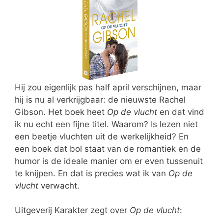
Hij zou eigenlijk pas half april verschijnen, maar
hij is nu al verkrijgbaar: de nieuwste Rachel
Gibson. Het boek heet
Op de vlucht
en dat vind
ik nu echt een fijne titel. Waarom? Is lezen niet
een beetje vluchten uit de werkelijkheid? En
een boek dat bol staat van de romantiek en de
humor is de ideale manier om er even tussenuit
te knijpen. En dat is precies wat ik van
Op de
vlucht
verwacht.
Uitgeverij Karakter zegt over
Op de vlucht
: