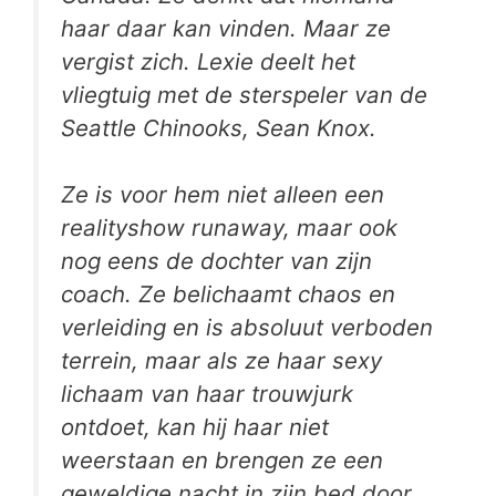
haar daar kan vinden. Maar ze
vergist zich. Lexie deelt het
vliegtuig met de sterspeler van de
Seattle Chinooks, Sean Knox.
Ze is voor hem niet alleen een
realityshow runaway, maar ook
nog eens de dochter van zijn
coach. Ze belichaamt chaos en
verleiding en is absoluut verboden
terrein, maar als ze haar sexy
lichaam van haar trouwjurk
ontdoet, kan hij haar niet
weerstaan en brengen ze een
geweldige nacht in zijn bed door.