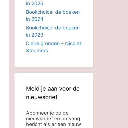
in 2025
Bookchoice: de boeken
in 2024
Bookchoice: de boeken
in 2023
Diepe gronden – Nicolet
Steemers
Meld je aan voor de
nieuwsbrief
Abonneer je op de
nieuwsbrief en ontvang
bericht als er een nieuw