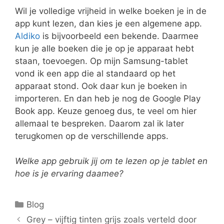
Wil je volledige vrijheid in welke boeken je in de
app kunt lezen, dan kies je een algemene app.
Aldiko
is bijvoorbeeld een bekende. Daarmee
kun je alle boeken die je op je apparaat hebt
staan, toevoegen. Op mijn Samsung-tablet
vond ik een app die al standaard op het
apparaat stond. Ook daar kun je boeken in
importeren. En dan heb je nog de Google Play
Book app. Keuze genoeg dus, te veel om hier
allemaal te bespreken. Daarom zal ik later
terugkomen op de verschillende apps.
Welke app gebruik jij om te lezen op je tablet en
hoe is je ervaring daamee?
Categorieën
Blog
Grey – vijftig tinten grijs zoals verteld door