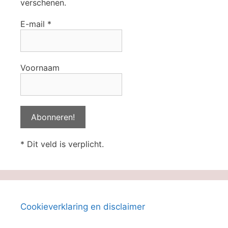
verschenen.
E-mail
*
Voornaam
* Dit veld is verplicht.
Cookieverklaring en disclaimer