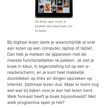
De Kobo app toont je
boeken die klaarstaan om
te lezen.
Bij digitaal lezen denk je waarschijnlijk al snel
aan lezen op een computer, laptop of tablet.
Dan heb je meteen de apparaten met de
meeste functionaliteiten te pakken. Je ziet je
boek in kleur, in tegenstelling tot op een e-
readerscherm, en je kunt heel makkelijk
doorklikken op links en dingen opzoeken op
internet. Optimaal lezen dus. Maar er komt nog
wel wat bij kijken voor je aan het lezen bent.
Welk formaat heeft je boek bijvoorbeeld? Met
welk programma open je het?