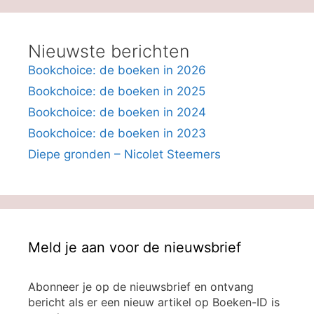
Nieuwste berichten
Bookchoice: de boeken in 2026
Bookchoice: de boeken in 2025
Bookchoice: de boeken in 2024
Bookchoice: de boeken in 2023
Diepe gronden – Nicolet Steemers
Meld je aan voor de nieuwsbrief
Abonneer je op de nieuwsbrief en ontvang
bericht als er een nieuw artikel op Boeken-ID is