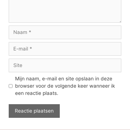
Naam
E-
mail
Site
Mijn naam, e-mail en site opslaan in deze
browser voor de volgende keer wanneer ik
een reactie plaats.