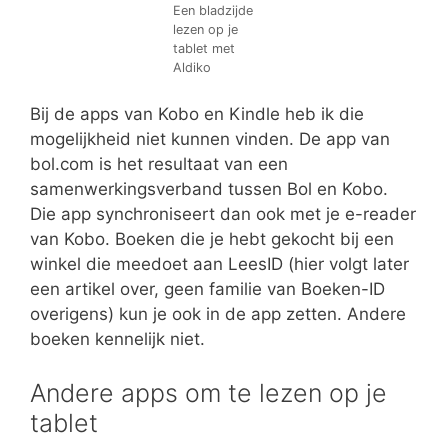
Een bladzijde
lezen op je
tablet met
Aldiko
Bij de apps van Kobo en Kindle heb ik die
mogelijkheid niet kunnen vinden. De app van
bol.com is het resultaat van een
samenwerkingsverband tussen Bol en Kobo.
Die app synchroniseert dan ook met je e-reader
van Kobo. Boeken die je hebt gekocht bij een
winkel die meedoet aan LeesID (hier volgt later
een artikel over, geen familie van Boeken-ID
overigens) kun je ook in de app zetten. Andere
boeken kennelijk niet.
Andere apps om te lezen op je
tablet