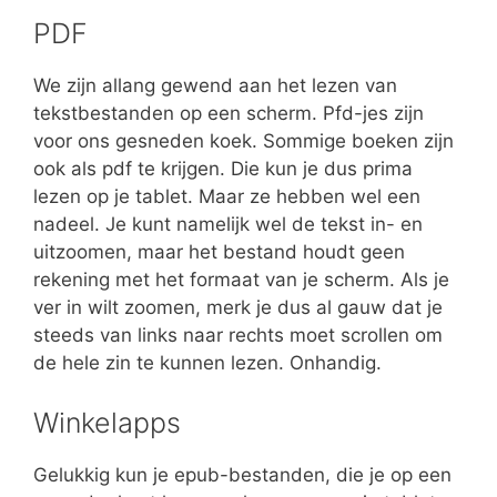
PDF
We zijn allang gewend aan het lezen van
tekstbestanden op een scherm. Pfd-jes zijn
voor ons gesneden koek. Sommige boeken zijn
ook als pdf te krijgen. Die kun je dus prima
lezen op je tablet. Maar ze hebben wel een
nadeel. Je kunt namelijk wel de tekst in- en
uitzoomen, maar het bestand houdt geen
rekening met het formaat van je scherm. Als je
ver in wilt zoomen, merk je dus al gauw dat je
steeds van links naar rechts moet scrollen om
de hele zin te kunnen lezen. Onhandig.
Winkelapps
Gelukkig kun je epub-bestanden, die je op een