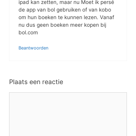
ipad kan zetten, maar nu Moet ik persé
de app van bol gebruiken of van kobo
om hun boeken te kunnen lezen. Vanaf
nu dus geen boeken meer kopen bij
bol.com
Beantwoorden
Plaats een reactie
Reactie