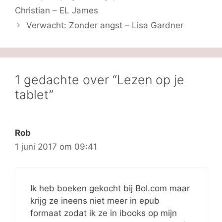
Christian – EL James
Verwacht: Zonder angst – Lisa Gardner
1 gedachte over “Lezen op je
tablet”
Rob
1 juni 2017 om 09:41
Ik heb boeken gekocht bij Bol.com maar
krijg ze ineens niet meer in epub
formaat zodat ik ze in ibooks op mijn