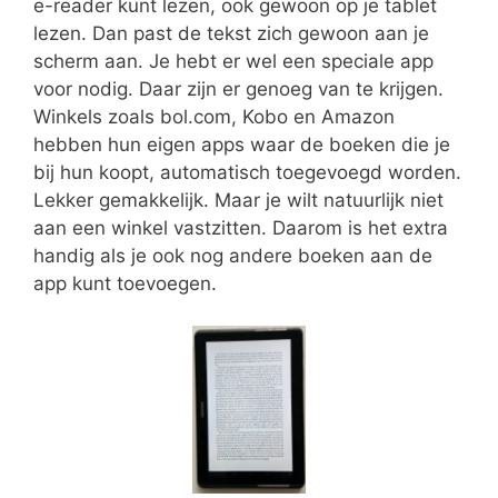
e-reader kunt lezen, ook gewoon op je tablet
lezen. Dan past de tekst zich gewoon aan je
scherm aan. Je hebt er wel een speciale app
voor nodig. Daar zijn er genoeg van te krijgen.
Winkels zoals bol.com, Kobo en Amazon
hebben hun eigen apps waar de boeken die je
bij hun koopt, automatisch toegevoegd worden.
Lekker gemakkelijk. Maar je wilt natuurlijk niet
aan een winkel vastzitten. Daarom is het extra
handig als je ook nog andere boeken aan de
app kunt toevoegen.